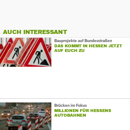
AUCH INTERESSANT
Bauprojekte auf Bundesstraßen
DAS KOMMT IN HESSEN JETZT
AUF EUCH ZU
Brücken im Fokus
MILLIONEN FÜR HESSENS
AUTOBAHNEN