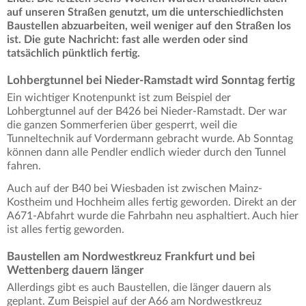
auf unseren Straßen genutzt, um die unterschiedlichsten
Baustellen abzuarbeiten, weil weniger auf den Straßen los
ist. Die gute Nachricht: fast alle werden oder sind
tatsächlich pünktlich fertig.
Lohbergtunnel bei Nieder-Ramstadt wird Sonntag fertig
Ein wichtiger Knotenpunkt ist zum Beispiel der
Lohbergtunnel auf der B426 bei Nieder-Ramstadt. Der war
die ganzen Sommerferien über gesperrt, weil die
Tunneltechnik auf Vordermann gebracht wurde. Ab Sonntag
können dann alle Pendler endlich wieder durch den Tunnel
fahren.
Auch auf der B40 bei Wiesbaden ist zwischen Mainz-
Kostheim und Hochheim alles fertig geworden. Direkt an der
A671-Abfahrt wurde die Fahrbahn neu asphaltiert. Auch hier
ist alles fertig geworden.
Baustellen am Nordwestkreuz Frankfurt und bei
Wettenberg dauern länger
Allerdings gibt es auch Baustellen, die länger dauern als
geplant. Zum Beispiel auf der A66 am Nordwestkreuz