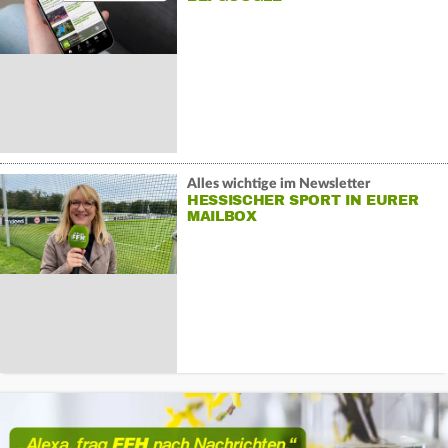
Alles wichtige im Newsletter
HESSISCHER SPORT IN EURER
MAILBOX