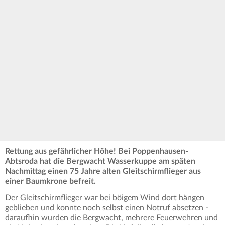
Rettung aus gefährlicher Höhe! Bei Poppenhausen-
Abtsroda hat die Bergwacht Wasserkuppe am späten
Nachmittag einen 75 Jahre alten Gleitschirmflieger aus
einer Baumkrone befreit.
Der Gleitschirmflieger war bei böigem Wind dort hängen
geblieben und konnte noch selbst einen Notruf absetzen -
daraufhin wurden die Bergwacht, mehrere Feuerwehren und