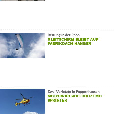
Rettung in der Rhön
GLEITSCHIRM BLEIBT AUF
FABRIKDACH HÄNGEN
Zwei Verletzte in Poppenhausen
MOTORRAD KOLLIDIERT MIT
SPRINTER