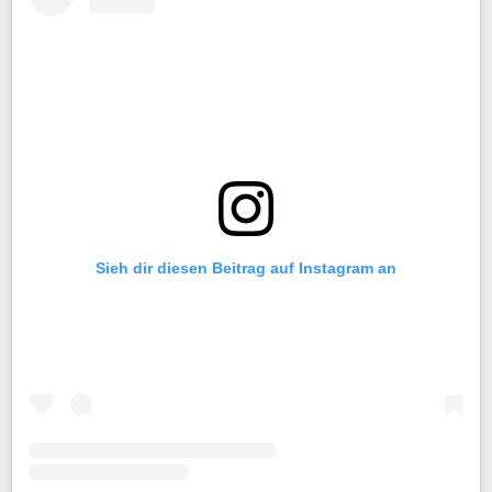
Sieh dir diesen Beitrag auf Instagram an