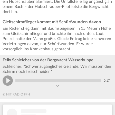
ein Hubschrauber alarmiert. Die Unfallstelle lag ungünstig an
einem Bach – der Hubschrauber-Pilot lotste die Bergwacht
dort hin.
Gleitschirmflieger kommt mit Schürfwunden davon
Ein Retter stieg dann mit Baumsteigeisen in 15 Metern Höhe
zum Gleitschirmflieger und brachte ihn nach unten. Laut
Polizei hatte der Mann großes Glück: Er trug keine schweren
Verletzungen davon, nur Schürfwunden. Er wurde
vorsorglich ins Krankenhaus gebracht.
Felix Schleicher von der Bergwacht Wasserkuppe
Schleicher: "Schwer zugängliches Gelände. Wir mussten den
Schirm noch freischneiden."
0:17
© HIT RADIO FFH