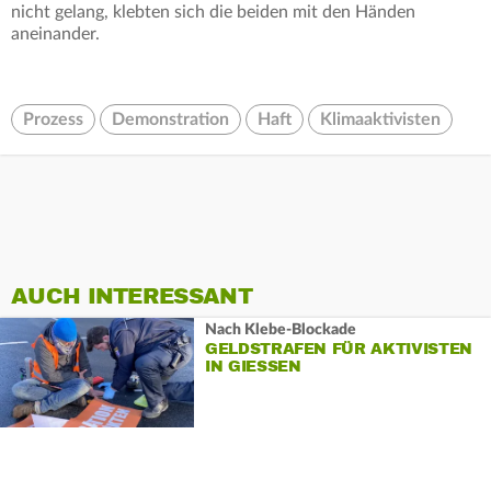
nicht gelang, klebten sich die beiden mit den Händen
aneinander.
Prozess
Demonstration
Haft
Klimaaktivisten
AUCH INTERESSANT
Nach Klebe-Blockade
GELDSTRAFEN FÜR AKTIVISTEN
IN GIESSEN