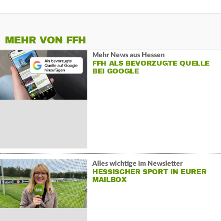
MEHR VON FFH
Mehr News aus Hessen
FFH ALS BEVORZUGTE QUELLE
BEI GOOGLE
Alles wichtige im Newsletter
HESSISCHER SPORT IN EURER
MAILBOX