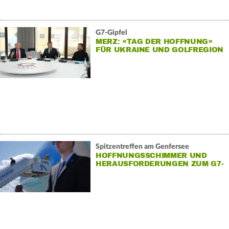
G7-Gipfel
MERZ: «TAG DER HOFFNUNG»
FÜR UKRAINE UND GOLFREGION
Spitzentreffen am Genfersee
HOFFNUNGSSCHIMMER UND
HERAUSFORDERUNGEN ZUM G7-
AUFTAKT