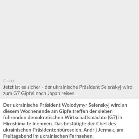
© dpa
Jetzt ist es sicher - der ukrainische Präsident Selenskyj wird
zum G7 Gipfel nach Japan reisen.
Der ukrainische Präsident Wolodymyr Selenskyj wird an
diesem Wochenende am Gipfeltreffen der sieben
führenden demokratischen Wirtschaftsmächte (G7) in
Hiroshima teilnehmen. Das bestätigte der Chef des
ukrainischen Präsidentenbüroselen, Andrij Jermak, am
Freitagabend im ukrainischen Fernsehen.