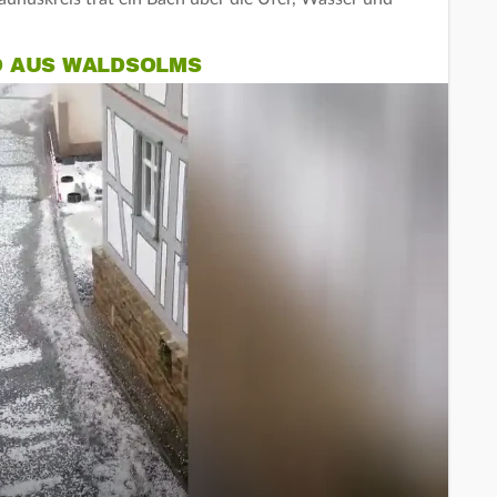
O AUS WALDSOLMS