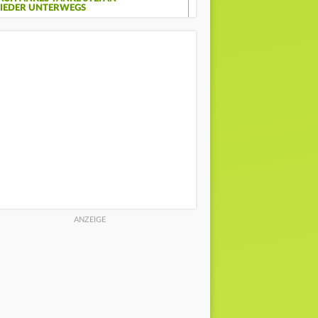
IEDER UNTERWEGS