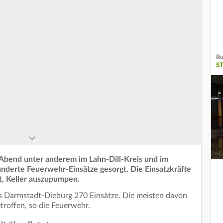
Ru
S
Abend unter anderem im Lahn-Dill-Kreis und im
nderte Feuerwehr-Einsätze gesorgt. Die Einsatzkräfte
t, Keller auszupumpen.
is Darmstadt-Dieburg 270 Einsätze. Die meisten davon
troffen, so die Feuerwehr.