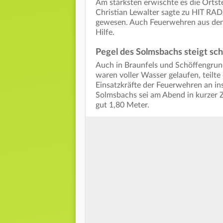
Am stärksten erwischte es die Ortst
Christian Lewalter sagte zu HIT RAD
gewesen. Auch Feuerwehren aus den
Hilfe.
Pegel des Solmsbachs steigt sch
Auch in Braunfels und Schöffengrun
waren voller Wasser gelaufen, teilte
Einsatzkräfte der Feuerwehren an in
Solmsbachs sei am Abend in kurzer Z
gut 1,80 Meter.