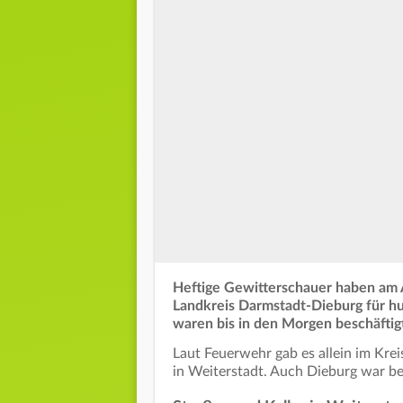
Heftige Gewitterschauer haben am 
Landkreis Darmstadt-Dieburg für hu
waren bis in den Morgen beschäftig
Laut Feuerwehr gab es allein im Kre
in Weiterstadt. Auch Dieburg war be