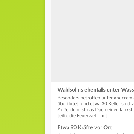
Waldsolms ebenfalls unter Wass
Besonders betroffen unter anderem
überflutet, und etwa 30 Keller sind 
Außerdem ist das Dach einer Tankst
teilte die Feuerwehr mit.
Etwa 90 Kräfte vor Ort