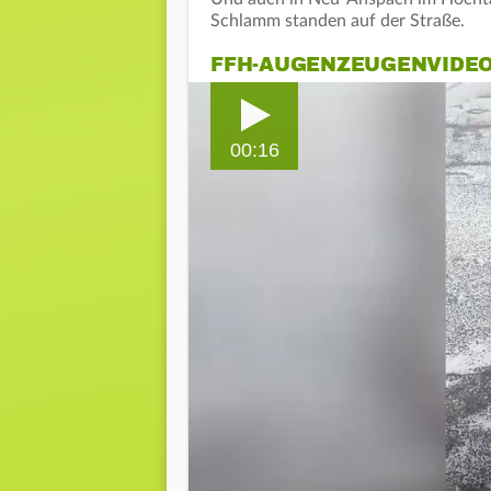
Schlamm standen auf der Straße.
FFH-AUGENZEUGENVIDE
00:16