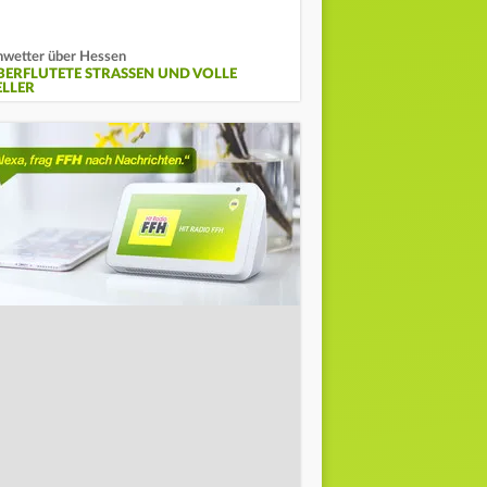
wetter über Hessen
BERFLUTETE STRASSEN UND VOLLE K
LLER