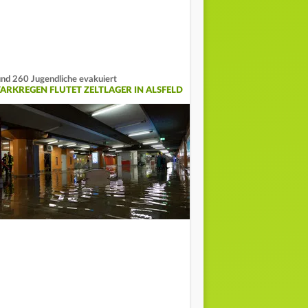
nd 260 Jugendliche evakuiert
TARKREGEN FLUTET ZELTLAGER IN ALSFELD