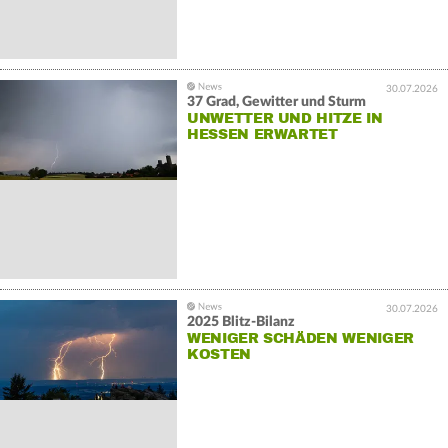
30.07.2026
37 Grad, Gewitter und Sturm
UNWETTER UND HITZE IN
HESSEN ERWARTET
30.07.2026
2025 Blitz-Bilanz
WENIGER SCHÄDEN WENIGER
KOSTEN