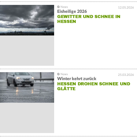
12.05.2026
Eisheilige 2026
GEWITTER UND SCHNEE IN
HESSEN
25.03.2026
Winter kehrt zurück
HESSEN DROHEN SCHNEE UND
GLÄTTE