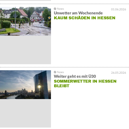
01.06.2026
Unwetter am Wochenende
KAUM SCHÄDEN IN HESSEN
26.05.2026
Weiter geht es mit Ü30
SOMMERWETTER IN HESSEN
BLEIBT