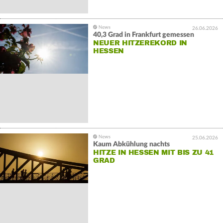
26.06.2026
40,3 Grad in Frankfurt gemessen
NEUER HITZEREKORD IN
HESSEN
25.06.2026
Kaum Abkühlung nachts
HITZE IN HESSEN MIT BIS ZU 41
GRAD