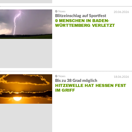
20.06.2026
Blitzeinschlag auf Sportfest
9 MENSCHEN IN BADEN-
WÜRTTEMBERG VERLETZT
18.06.2026
Bis zu 38 Grad möglich
HITZEWELLE HAT HESSEN FEST
IM GRIFF