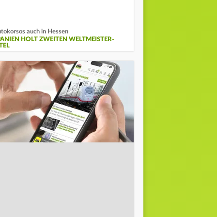
tokorsos auch in Hessen
PANIEN HOLT ZWEITEN WELTMEISTER-
TEL