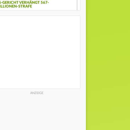
S-GERICHT VERHÄNGT 567-
ILLIONEN-STRAFE