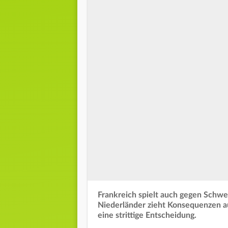
Frankreich spielt auch gegen Schwe
Niederländer zieht Konsequenzen au
eine strittige Entscheidung.