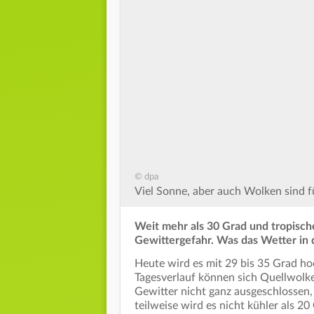
© dpa
Viel Sonne, aber auch Wolken sind f
Weit mehr als 30 Grad und tropisc
Gewittergefahr. Was das Wetter in
Heute wird es mit 29 bis 35 Grad ho
Tagesverlauf können sich Quellwolk
Gewitter nicht ganz ausgeschlossen,
teilweise wird es nicht kühler als 20