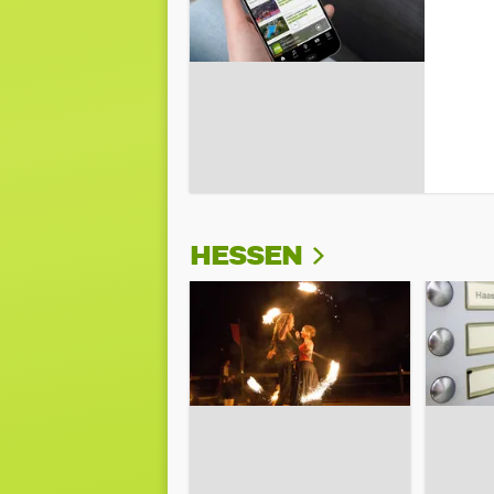
HESSEN