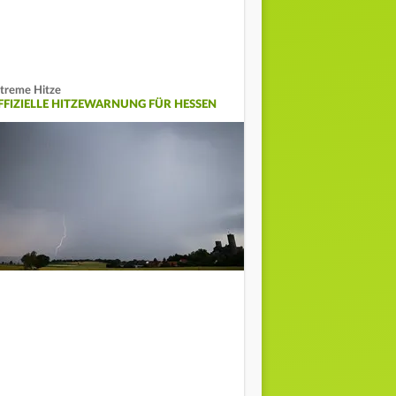
treme Hitze
FFIZIELLE HITZEWARNUNG FÜR HESSEN