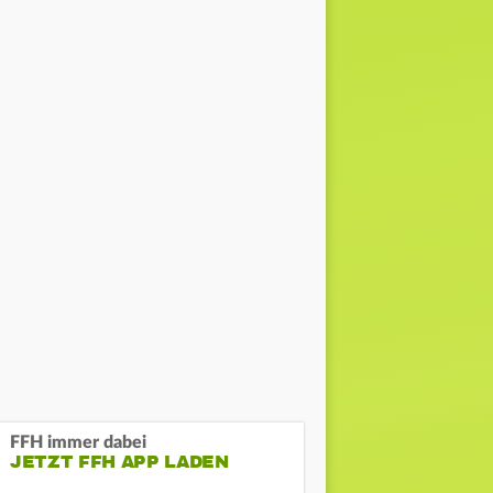
FFH immer dabei
JETZT FFH APP LADEN