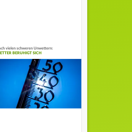
ch vielen schweren Unwettern:
ETTER BERUHIGT SICH