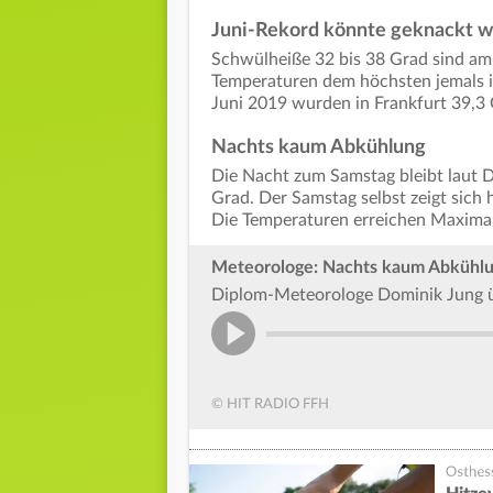
Juni-Rekord könnte geknackt 
Schwülheiße 32 bis 38 Grad sind am 
Temperaturen dem höchsten jemals 
Juni 2019 wurden in Frankfurt 39,3
Nachts kaum Abkühlung
Die Nacht zum Samstag bleibt laut 
Grad. Der Samstag selbst zeigt sich h
Die Temperaturen erreichen Maxima
Meteorologe: Nachts kaum Abkühl
Diplom-Meteorologe Dominik Jung 
© HIT RADIO FFH