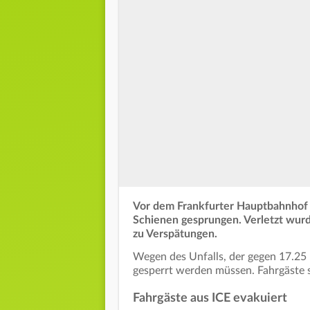
Vor dem Frankfurter Hauptbahnhof 
Schienen gesprungen. Verletzt wurd
zu Verspätungen.
Wegen des Unfalls, der gegen 17.25 
gesperrt werden müssen. Fahrgäste 
Fahrgäste aus ICE evakuiert