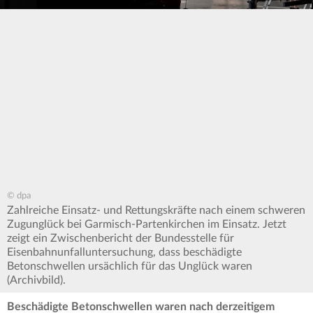
© dpa
Zahlreiche Einsatz- und Rettungskräfte nach einem schweren
Zugunglück bei Garmisch-Partenkirchen im Einsatz. Jetzt
zeigt ein Zwischenbericht der Bundesstelle für
Eisenbahnunfalluntersuchung, dass beschädigte
Betonschwellen ursächlich für das Unglück waren
(Archivbild).
Beschädigte Betonschwellen waren nach derzeitigem