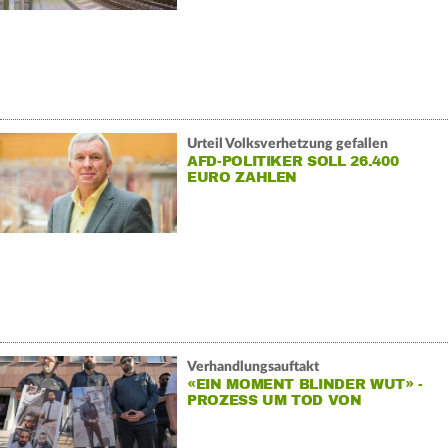
Urteil Volksverhetzung gefallen
AFD-POLITIKER SOLL 26.400
EURO ZAHLEN
Verhandlungsauftakt
«EIN MOMENT BLINDER WUT» -
PROZESS UM TOD VON
ZUGBEGLEITER