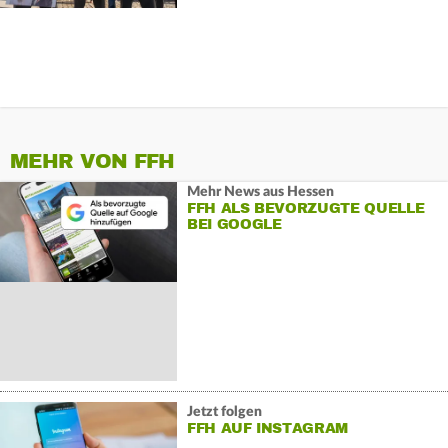
MEHR VON FFH
Mehr News aus Hessen
FFH ALS BEVORZUGTE QUELLE
BEI GOOGLE
Jetzt folgen
FFH AUF INSTAGRAM