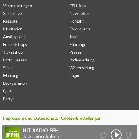
Veranstaltungen
FFH-App
Spielplätze
Newsletter
Rezepte
Kontakt
Meditation
Frequenzen
Ausflugsziele
Jobs
Freizeit-Tipps
Führungen
Ticketshop
Presse
Lotto Hessen
Radiowerbung
Spiele
Weiterbildung
Mahjong
Login
Backgammon
Quiz
Partys
Impressum und Datenschutz
Cookie-Einstellungen
HIT RADIO FFH
Jetzt einschalten