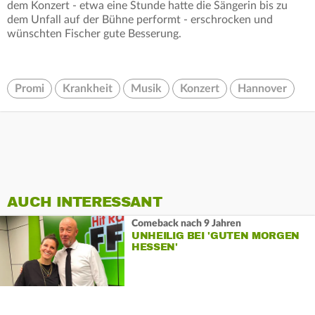
dem Konzert - etwa eine Stunde hatte die Sängerin bis zu
dem Unfall auf der Bühne performt - erschrocken und
wünschten Fischer gute Besserung.
Promi
Krankheit
Musik
Konzert
Hannover
AUCH INTERESSANT
Comeback nach 9 Jahren
UNHEILIG BEI 'GUTEN MORGEN
HESSEN'