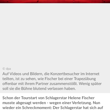
© dpa
Auf Videos und Bildern, die Konzertbesucher im Internet
teilten, ist zu sehen, wie Fischer bei einer Trapezübung
offenbar mit ihrem Partner zusammenstößt. Wenig später
soll sie die Bühne blutend verlassen haben.
Schon der Tourstart von Schlagerstar Helene Fischer
musste abgesagt werden - wegen einer Verletzung. Nun
wieder ein Schreckmoment: Der Schlagerstar hat sich auf