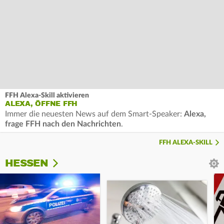
FFH Alexa-Skill aktivieren
ALEXA, ÖFFNE FFH
Immer die neuesten News auf dem Smart-Speaker:
Alexa,
frage FFH nach den Nachrichten
.
FFH ALEXA-SKILL
HESSEN