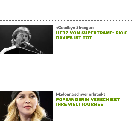
«Goodbye Stranger»
HERZ VON SUPERTRAMP: RICK
DAVIES IST TOT
Madonna schwer erkrankt
POPSÄNGERIN VERSCHIEBT
IHRE WELTTOURNEE