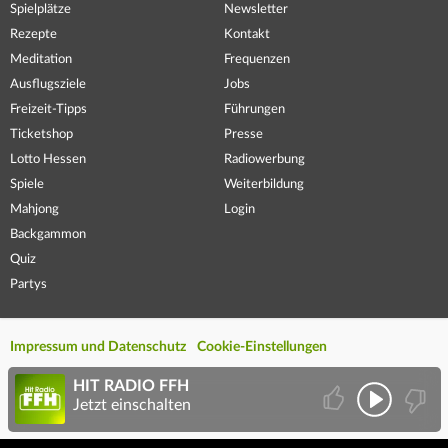
Spielplätze
Newsletter
Rezepte
Kontakt
Meditation
Frequenzen
Ausflugsziele
Jobs
Freizeit-Tipps
Führungen
Ticketshop
Presse
Lotto Hessen
Radiowerbung
Spiele
Weiterbildung
Mahjong
Login
Backgammon
Quiz
Partys
Impressum und Datenschutz
Cookie-Einstellungen
HIT RADIO FFH
Jetzt einschalten