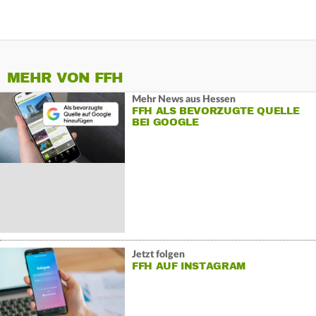
MEHR VON FFH
Mehr News aus Hessen
FFH ALS BEVORZUGTE QUELLE
BEI GOOGLE
Jetzt folgen
FFH AUF INSTAGRAM