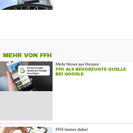
MEHR VON FFH
Mehr News aus Hessen
FFH ALS BEVORZUGTE QUELLE
BEI GOOGLE
FFH immer dabei