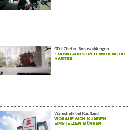
GDL-Chef zu Bonuszahlungen
"BAHNTARIFSTREIT WIRD NOCH
HÄRTER"
Warnstreik bei Kaufland
WORAUF SICH KUNDEN
EINSTELLEN MÜSSEN