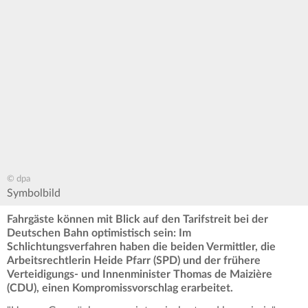
© dpa
Symbolbild
Fahrgäste können mit Blick auf den Tarifstreit bei der
Deutschen Bahn optimistisch sein: Im
Schlichtungsverfahren haben die beiden Vermittler, die
Arbeitsrechtlerin Heide Pfarr (SPD) und der frühere
Verteidigungs- und Innenminister Thomas de Maizière
(CDU), einen Kompromissvorschlag erarbeitet.