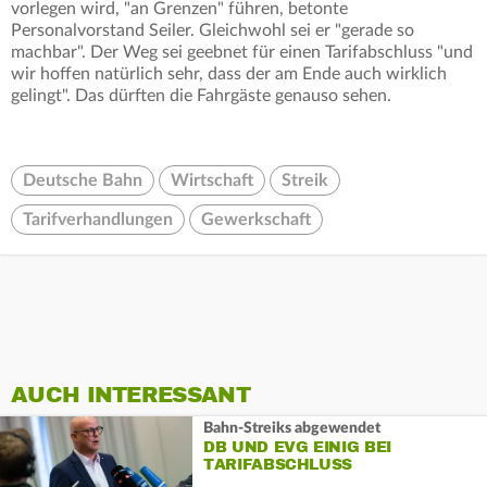
vorlegen wird, "an Grenzen" führen, betonte
Personalvorstand Seiler. Gleichwohl sei er "gerade so
machbar". Der Weg sei geebnet für einen Tarifabschluss "und
wir hoffen natürlich sehr, dass der am Ende auch wirklich
gelingt". Das dürften die Fahrgäste genauso sehen.
Deutsche Bahn
Wirtschaft
Streik
Tarifverhandlungen
Gewerkschaft
AUCH INTERESSANT
Bahn-Streiks abgewendet
DB UND EVG EINIG BEI
TARIFABSCHLUSS