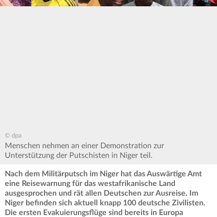
© dpa
Menschen nehmen an einer Demonstration zur
Unterstützung der Putschisten in Niger teil.
Nach dem Militärputsch im Niger hat das Auswärtige Amt
eine Reisewarnung für das westafrikanische Land
ausgesprochen und rät allen Deutschen zur Ausreise. Im
Niger befinden sich aktuell knapp 100 deutsche Zivilisten.
Die ersten Evakuierungsflüge sind bereits in Europa