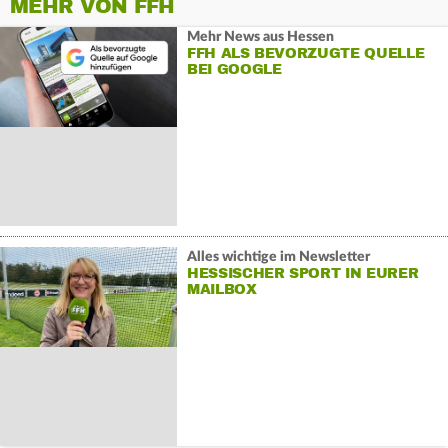
MEHR VON FFH
Mehr News aus Hessen
FFH ALS BEVORZUGTE QUELLE
BEI GOOGLE
Alles wichtige im Newsletter
HESSISCHER SPORT IN EURER
MAILBOX