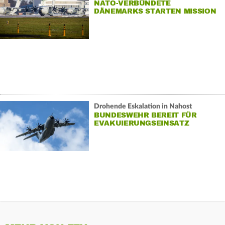
NATO-VERBÜNDETE
DÄNEMARKS STARTEN MISSION
Drohende Eskalation in Nahost
BUNDESWEHR BEREIT FÜR
EVAKUIERUNGSEINSATZ