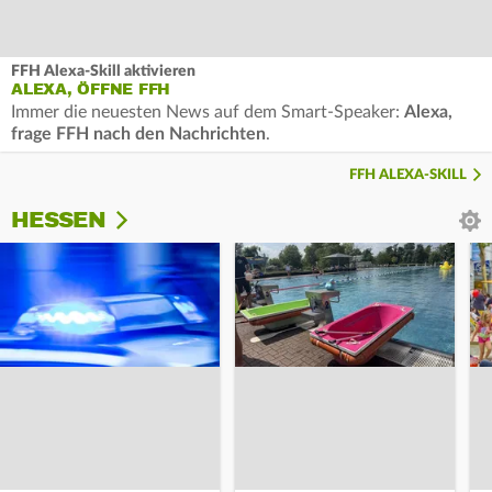
FFH Alexa-Skill aktivieren
ALEXA, ÖFFNE FFH
Immer die neuesten News auf dem Smart-Speaker:
Alexa,
frage FFH nach den Nachrichten
.
FFH ALEXA-SKILL
HESSEN