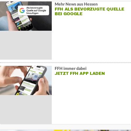
Mehr News aus Hessen
FFH ALS BEVORZUGTE QUELLE
BEI GOOGLE
FFH immer dabei
JETZT FFH APP LADEN