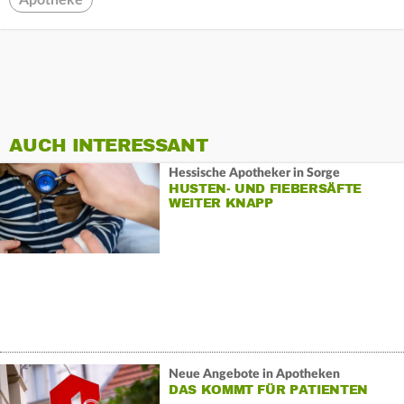
Apotheke
AUCH INTERESSANT
Hessische Apotheker in Sorge
HUSTEN- UND FIEBERSÄFTE
WEITER KNAPP
Neue Angebote in Apotheken
DAS KOMMT FÜR PATIENTEN