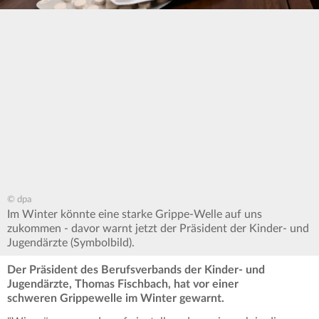
© dpa
Im Winter könnte eine starke Grippe-Welle auf uns
zukommen - davor warnt jetzt der Präsident der Kinder- und
Jugendärzte (Symbolbild).
Der Präsident des Berufsverbands der Kinder- und
Jugendärzte, Thomas Fischbach, hat vor einer
schweren Grippewelle im Winter gewarnt.