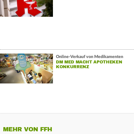
Online-Verkauf von Medikamenten
DM MED MACHT APOTHEKEN
KONKURRENZ
MEHR VON FFH