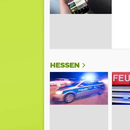
HESSEN