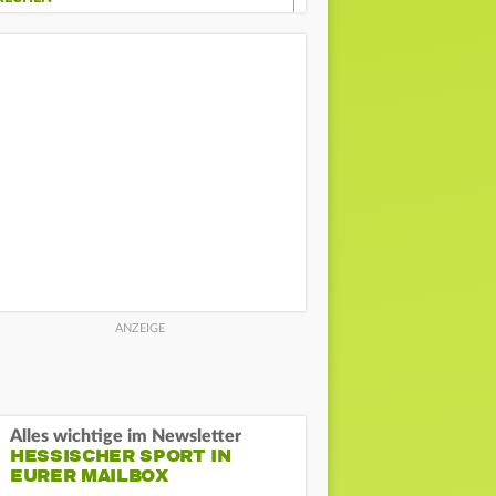
Alles wichtige im Newsletter
HESSISCHER SPORT IN
EURER MAILBOX