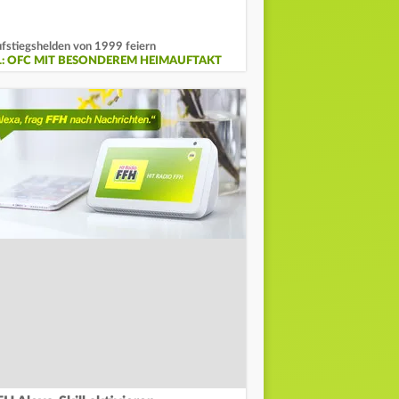
fstiegshelden von 1999 feiern
L: OFC MIT BESONDEREM HEIMAUFTAKT