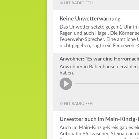
© HIT RADIO FFH
Keine Unwetterwarnung
Das Unwetter setzte gegen 1 Uhr in
Regen und auch Hagel. Die Körner se
Feuerwehr-Sprecher. Eine amtliche 
nicht gegeben, sagte ein Feuerwehr-
Anwohner: "Es war eine Horrornach
Anwohner in Babenhausen erzählen u
haben.
© HIT RADIO FFH
Unwetter auch im Main-Kinzig-
Auch im Main-Kinzig-Kreis gab es ei
Autobahn 66 zwischen Steinau an de