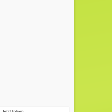
Jetzt folgen