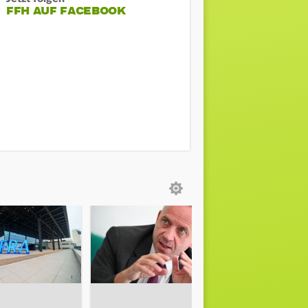
FFH AUF FACEBOOK