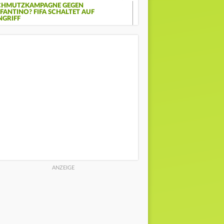
CHMUTZKAMPAGNE GEGEN
NFANTINO? FIFA SCHALTET AUF
NGRIFF