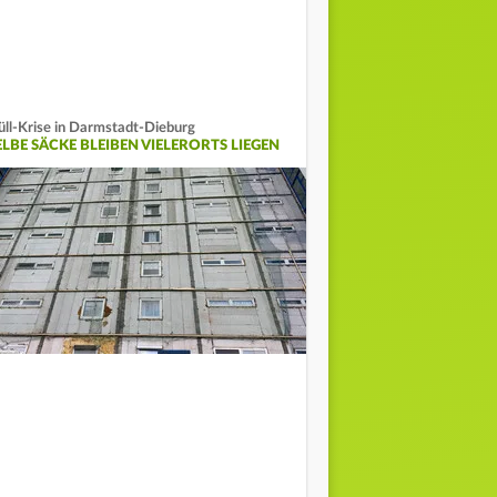
ll-Krise in Darmstadt-Dieburg
ELBE SÄCKE BLEIBEN VIELERORTS LIEGEN