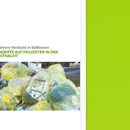
hrere Verletzte in Südhessen
NGRIFFE AUF POLIZISTEN IN DER
ASTNACHT