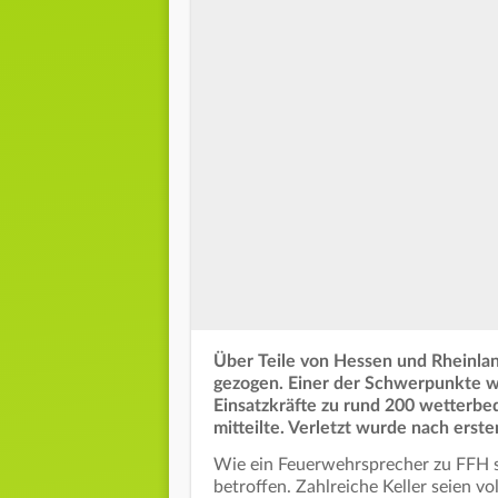
Über Teile von Hessen und Rheinland
gezogen. Einer der Schwerpunkte wa
Einsatzkräfte zu rund 200 wetterbe
mitteilte. Verletzt wurde nach ers
Wie ein Feuerwehrsprecher zu FFH 
betroffen. Zahlreiche Keller seien 