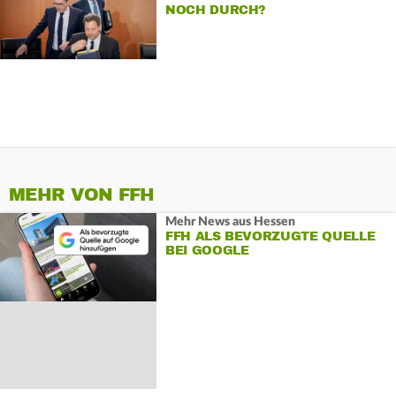
NOCH DURCH?
MEHR VON FFH
Mehr News aus Hessen
FFH ALS BEVORZUGTE QUELLE
BEI GOOGLE