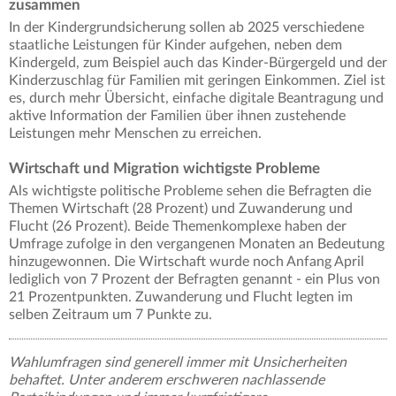
zusammen
In der Kindergrundsicherung sollen ab 2025 verschiedene
staatliche Leistungen für Kinder aufgehen, neben dem
Kindergeld, zum Beispiel auch das Kinder-Bürgergeld und der
Kinderzuschlag für Familien mit geringen Einkommen. Ziel ist
es, durch mehr Übersicht, einfache digitale Beantragung und
aktive Information der Familien über ihnen zustehende
Leistungen mehr Menschen zu erreichen.
Wirtschaft und Migration wichtigste Probleme
Als wichtigste politische Probleme sehen die Befragten die
Themen Wirtschaft (28 Prozent) und Zuwanderung und
Flucht (26 Prozent). Beide Themenkomplexe haben der
Umfrage zufolge in den vergangenen Monaten an Bedeutung
hinzugewonnen. Die Wirtschaft wurde noch Anfang April
lediglich von 7 Prozent der Befragten genannt - ein Plus von
21 Prozentpunkten. Zuwanderung und Flucht legten im
selben Zeitraum um 7 Punkte zu.
Wahlumfragen sind generell immer mit Unsicherheiten
behaftet. Unter anderem erschweren nachlassende