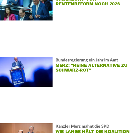
RENTENREFORM NOCH 2026
Bundesregierung ein Jahr im Amt
MERZ: "KEINE ALTERNATIVE ZU
SCHWARZ-ROT"
Kanzler Merz mahnt die SPD
WIE LANGE HÄLT DIE KOALITION