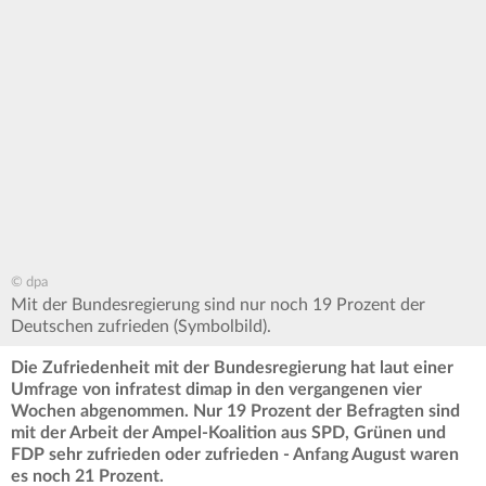
© dpa
Mit der Bundesregierung sind nur noch 19 Prozent der
Deutschen zufrieden (Symbolbild).
Die Zufriedenheit mit der Bundesregierung hat laut einer
Umfrage von infratest dimap in den vergangenen vier
Wochen abgenommen. Nur 19 Prozent der Befragten sind
mit der Arbeit der Ampel-Koalition aus SPD, Grünen und
FDP sehr zufrieden oder zufrieden - Anfang August waren
es noch 21 Prozent.