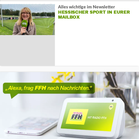
Alles wichtige im Newsletter
HESSISCHER SPORT IN EURER
MAILBOX