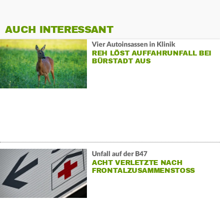
AUCH INTERESSANT
Vier Autoinsassen in Klinik
REH LÖST AUFFAHRUNFALL BEI
BÜRSTADT AUS
Unfall auf der B47
ACHT VERLETZTE NACH
FRONTALZUSAMMENSTOSS