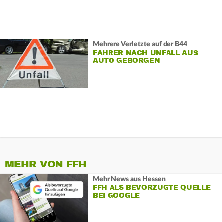
Mehrere Verletzte auf der B44
FAHRER NACH UNFALL AUS
AUTO GEBORGEN
MEHR VON FFH
Mehr News aus Hessen
FFH ALS BEVORZUGTE QUELLE
BEI GOOGLE