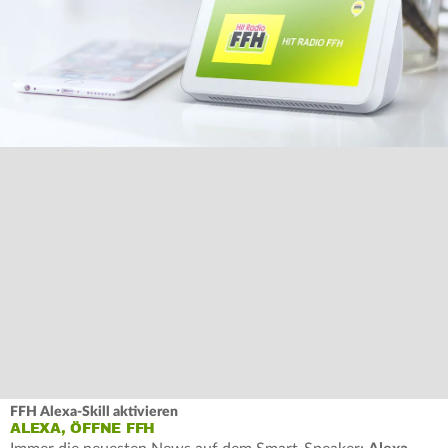
FFH Alexa-Skill aktivieren
ALEXA, ÖFFNE FFH