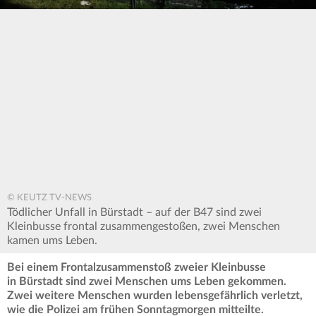
© KEUTZ TV-NEWS
Tödlicher Unfall in Bürstadt – auf der B47 sind zwei
Kleinbusse frontal zusammengestoßen, zwei Menschen
kamen ums Leben.
Bei einem Frontalzusammenstoß zweier Kleinbusse
in Bürstadt sind zwei Menschen ums Leben gekommen.
Zwei weitere Menschen wurden lebensgefährlich verletzt,
wie die Polizei am frühen Sonntagmorgen mitteilte.