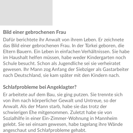
Bild einer gebrochenen Frau
Dafür berichtete ihr Anwalt von ihrem Leben. Er zeichnete
das Bild einer gebrochenen Frau. In der Türkei geboren, die
Eltern Bauern. Ein Leben in einfachen Verhältnissen. Sie habe
im Haushalt helfen müssen, habe weder Kindergarten noch
Schule besucht. Schon als Jugendliche sei sie verheiratet
gewesen. Ihr Mann zog Anfang der Siebziger als Gastarbeiter
nach Deutschland, sie kam später mit den Kindern nach.
Schlafprobleme bei Angeklagter?
Er arbeitete auf dem Bau, sie ging putzen. Sie trennte sich
von ihm nach körperlicher Gewalt und Untreue, so der
Anwalt. Als der Mann starb, habe sie das trotz der
schwierigen Ehe mitgenommen. Zuletzt habe sie von
Sozialhilfe in einer Ein-Zimmer-Wohnung in Mannheim
gelebt. Sie sei einsam gewesen, habe tagelang ihre Wände
angeschaut und Schlafprobleme gehabt.