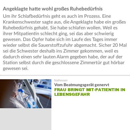
Angeklagte hatte wohl großes Ruhebedürfnis
Um ihr Schlafbedürfnis geht es auch im Prozess. Eine
Krankenschwester sagte aus, die Angeklagte habe ein großes
Ruhebedürfnis gehabt. Sie habe schlafen wollen. Weil es
ihrer Mitpatientin schlecht ging, sei das aber schwierig
gewesen. Das Opfer habe sich im Laufe des Tages immer
wieder selbst die Sauerstoffzufuhr abgemacht. Sicher 20 Mal
sei die Schwester deshalb ins Zimmer gekommen, weil es
dadurch einen sehr lauten Alarm gegeben habe, der auf der
Station selbst durch die geschlossene Zimmertür gut hörbar
gewesen sei.
Vom Beatmungsgerät genervt
FRAU BRINGT MIT-PATIENTIN IN
LEBENSGEFAHR