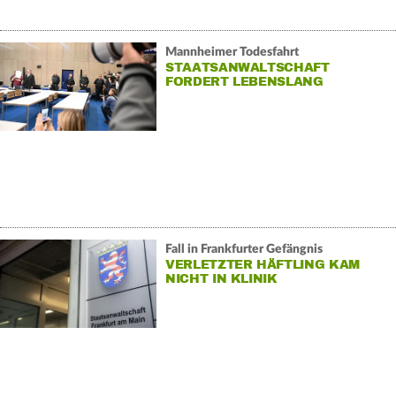
Mannheimer Todesfahrt
STAATSANWALTSCHAFT
FORDERT LEBENSLANG
Fall in Frankfurter Gefängnis
VERLETZTER HÄFTLING KAM
NICHT IN KLINIK