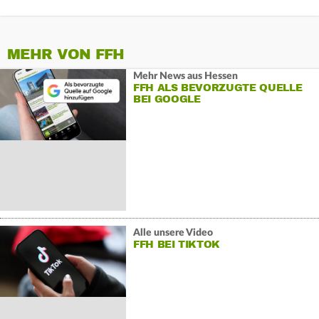
MEHR VON FFH
Mehr News aus Hessen
FFH ALS BEVORZUGTE QUELLE
BEI GOOGLE
Alle unsere Video
FFH BEI TIKTOK