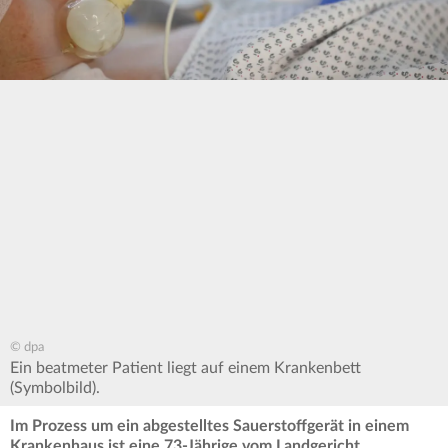
© dpa
Ein beatmeter Patient liegt auf einem Krankenbett
(Symbolbild).
Im Prozess um ein abgestelltes Sauerstoffgerät in einem
Krankenhaus ist eine 73-Jährige vom Landgericht