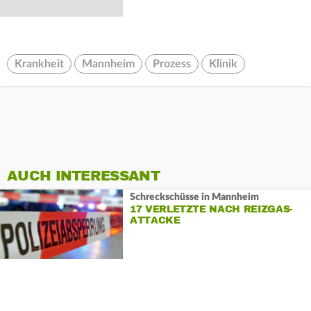
Krankheit
Mannheim
Prozess
Klinik
AUCH INTERESSANT
Schreckschüsse in Mannheim
17 VERLETZTE NACH REIZGAS-
ATTACKE