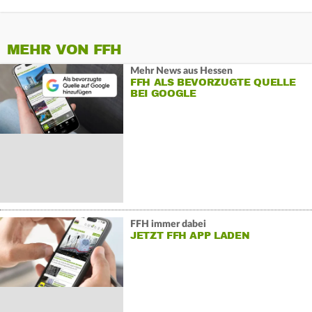
MEHR VON FFH
Mehr News aus Hessen
FFH ALS BEVORZUGTE QUELLE
BEI GOOGLE
FFH immer dabei
JETZT FFH APP LADEN