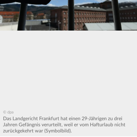
© dpa
Das Landgericht Frankfurt hat einen 29-Jährigen zu drei
Jahren Gefängnis verurteilt, weil er vom Hafturlaub nicht
zurückgekehrt war (Symbolbild).