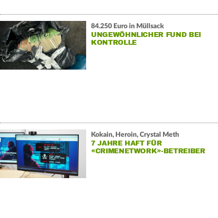
84.250 Euro in Müllsack
UNGEWÖHNLICHER FUND BEI
KONTROLLE
Kokain, Heroin, Crystal Meth
7 JAHRE HAFT FÜR
«CRIMENETWORK»-BETREIBER