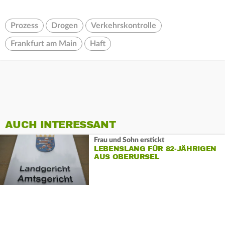
Prozess
Drogen
Verkehrskontrolle
Frankfurt am Main
Haft
AUCH INTERESSANT
Frau und Sohn erstickt
LEBENSLANG FÜR 82-JÄHRIGEN
AUS OBERURSEL