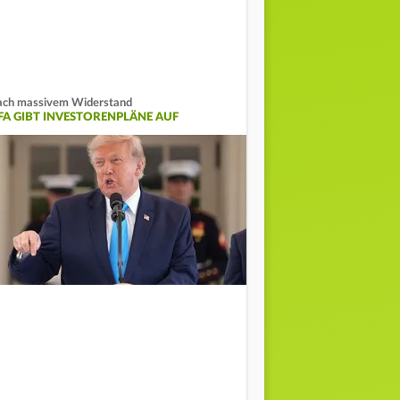
ch massivem Widerstand
IFA GIBT INVESTORENPLÄNE AUF