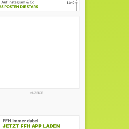
Auf Instagram & Co
11:40
AS POSTEN DIE STARS
FFH immer dabei
JETZT FFH APP LADEN