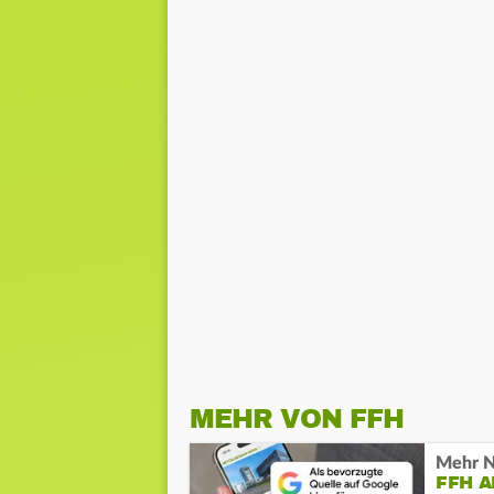
MEHR VON FFH
Mehr N
FFH 