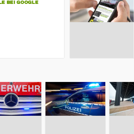
LE BEI GOOGLE