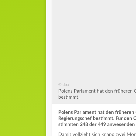
© dpa
Polens Parlament hat den früheren 
bestimmt.
Polens Parlament hat den früheren
Regierungschef bestimmt. Für den C
stimmten 248 der 449 anwesenden
Damit vollzieht sich knapp zwei Mo