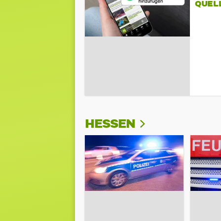
QUEL
HESSEN