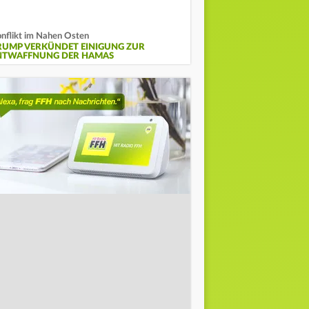
nflikt im Nahen Osten
RUMP VERKÜNDET EINIGUNG ZUR
NTWAFFNUNG DER HAMAS