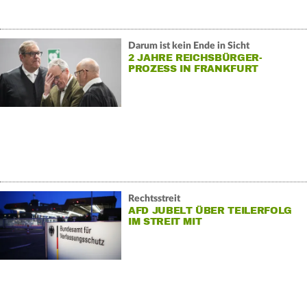
Darum ist kein Ende in Sicht
2 JAHRE REICHSBÜRGER-
PROZESS IN FRANKFURT
Rechtsstreit
AFD JUBELT ÜBER TEILERFOLG
IM STREIT MIT
VERFASSUNGSSCHUTZ