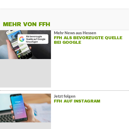
MEHR VON FFH
Mehr News aus Hessen
FFH ALS BEVORZUGTE QUELLE
BEI GOOGLE
Jetzt folgen
FFH AUF INSTAGRAM