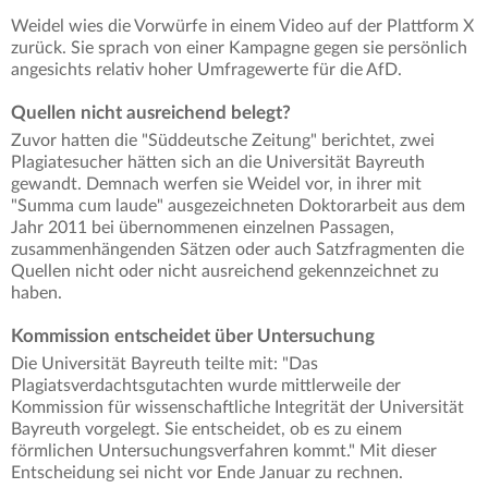
Weidel wies die Vorwürfe in einem Video auf der Plattform X
zurück. Sie sprach von einer Kampagne gegen sie persönlich
angesichts relativ hoher Umfragewerte für die AfD.
Quellen nicht ausreichend belegt?
Zuvor hatten die "Süddeutsche Zeitung" berichtet, zwei
Plagiatesucher hätten sich an die Universität Bayreuth
gewandt. Demnach werfen sie Weidel vor, in ihrer mit
"Summa cum laude" ausgezeichneten Doktorarbeit aus dem
Jahr 2011 bei übernommenen einzelnen Passagen,
zusammenhängenden Sätzen oder auch Satzfragmenten die
Quellen nicht oder nicht ausreichend gekennzeichnet zu
haben.
Kommission entscheidet über Untersuchung
Die Universität Bayreuth teilte mit: "Das
Plagiatsverdachtsgutachten wurde mittlerweile der
Kommission für wissenschaftliche Integrität der Universität
Bayreuth vorgelegt. Sie entscheidet, ob es zu einem
förmlichen Untersuchungsverfahren kommt." Mit dieser
Entscheidung sei nicht vor Ende Januar zu rechnen.