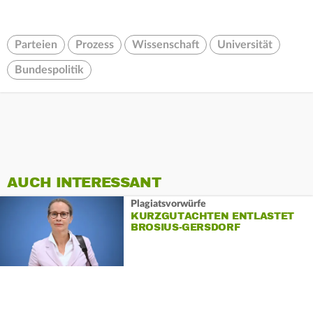
Parteien
Prozess
Wissenschaft
Universität
Bundespolitik
AUCH INTERESSANT
Plagiatsvorwürfe
KURZGUTACHTEN ENTLASTET
BROSIUS-GERSDORF