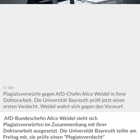
© dpa
Plagiatsvorwürfe gegen AfD-Chefin Alice Weidel in ihrer
Doktorarbeit. Die Universität Bayreuth prüft jetzt einen
ersten Verdacht, Weidel wehrt sich gegen den Vorwurf.
AfD-Bundeschefin Alice Weidel sieht sich
Plagiatsvorwürfen im Zusammenhang mit ihrer
Doktorarbeit ausgesetzt. Die Universität Bayreuth teilte am
Freitag mit, sie prüfe einen "Plagiatsverdacht"