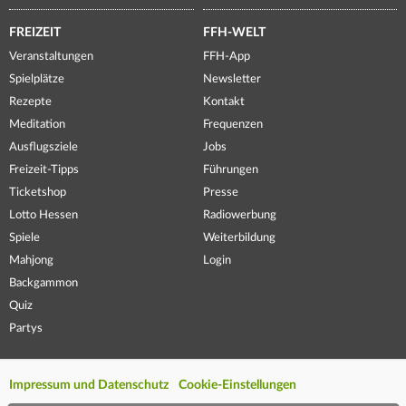
FREIZEIT
FFH-WELT
Veranstaltungen
FFH-App
Spielplätze
Newsletter
Rezepte
Kontakt
Meditation
Frequenzen
Ausflugsziele
Jobs
Freizeit-Tipps
Führungen
Ticketshop
Presse
Lotto Hessen
Radiowerbung
Spiele
Weiterbildung
Mahjong
Login
Backgammon
Quiz
Partys
Impressum und Datenschutz
Cookie-Einstellungen