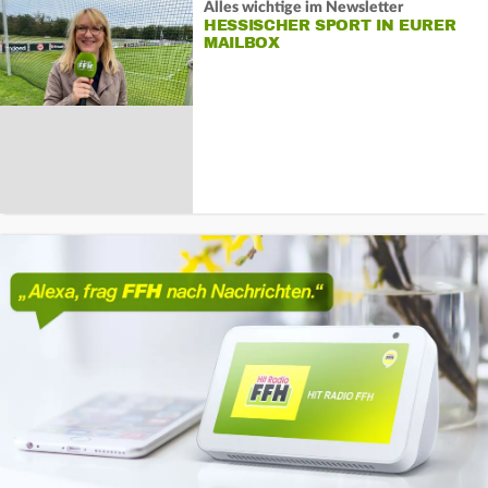
Alles wichtige im Newsletter
HESSISCHER SPORT IN EURER
MAILBOX