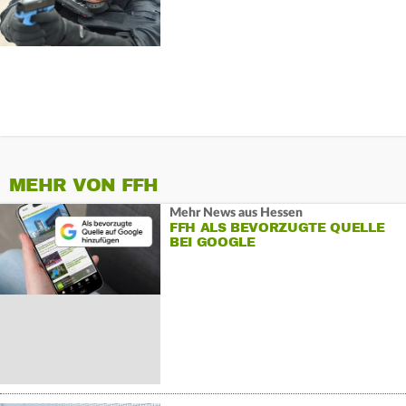
MEHR VON FFH
Mehr News aus Hessen
FFH ALS BEVORZUGTE QUELLE
BEI GOOGLE