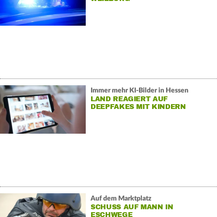
Immer mehr KI-Bilder in Hessen
LAND REAGIERT AUF
DEEPFAKES MIT KINDERN
Auf dem Marktplatz
SCHUSS AUF MANN IN
ESCHWEGE