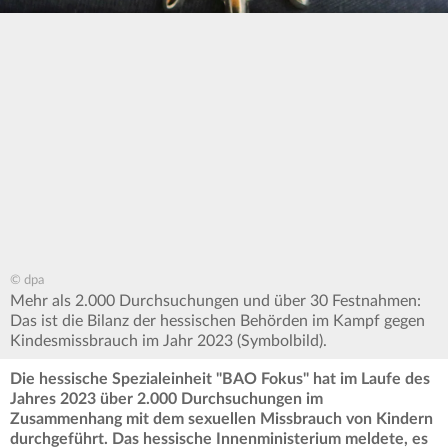
© dpa
Mehr als 2.000 Durchsuchungen und über 30 Festnahmen:
Das ist die Bilanz der hessischen Behörden im Kampf gegen
Kindesmissbrauch im Jahr 2023 (Symbolbild).
Die hessische Spezialeinheit "BAO Fokus" hat im Laufe des
Jahres 2023 über 2.000 Durchsuchungen im
Zusammenhang mit dem sexuellen Missbrauch von Kindern
durchgeführt. Das hessische Innenministerium meldete, es