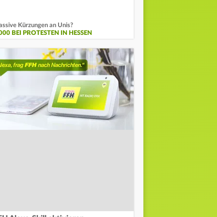
ssive Kürzungen an Unis?
.000 BEI PROTESTEN IN HESSEN