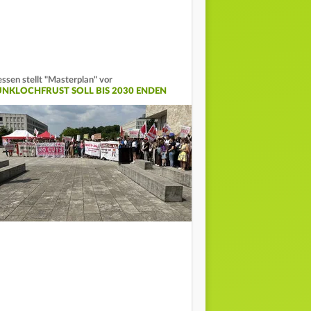
ssen stellt "Masterplan" vor
UNKLOCHFRUST SOLL BIS 2030 ENDEN