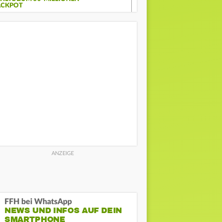
ACKPOT
FFH bei WhatsApp
NEWS UND INFOS AUF DEIN
SMARTPHONE