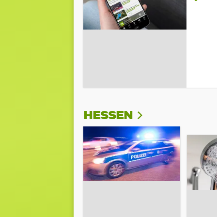
HESSEN