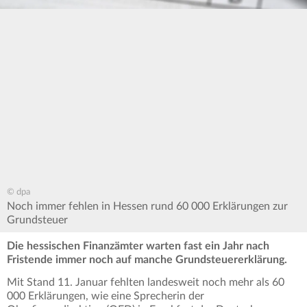
© dpa
Noch immer fehlen in Hessen rund 60 000 Erklärungen zur
Grundsteuer
Die hessischen Finanzämter warten fast ein Jahr nach
Fristende immer noch auf manche Grundsteuererklärung.
Mit Stand 11. Januar fehlten landesweit noch mehr als 60
000 Erklärungen, wie eine Sprecherin der