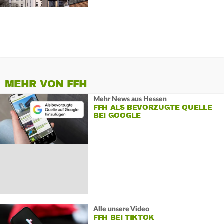
MEHR VON FFH
Mehr News aus Hessen
FFH ALS BEVORZUGTE QUELLE
BEI GOOGLE
Alle unsere Video
FFH BEI TIKTOK