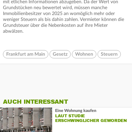
mit etlichen Informationen abzugeben. Da der Wert von
Grundstücken neu bewertet wird, müssen manche
Immobilienbesitzer von 2025 an womöglich mehr oder
weniger Steuern als bis dahin zahlen. Vermieter können die
Grundsteuer über die Nebenkosten auf ihre Mieter
abwälzen.
Frankfurt am Main
Gesetz
Wohnen
Steuern
AUCH INTERESSANT
Eine Wohnung kaufen
LAUT STUDIE
ERSCHWINGLICHER GEWORDEN