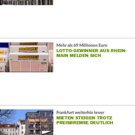
Mehr als 69 Millionen Euro
LOTTO-GEWINNER AUS RHEIN-
MAIN MELDEN SICH
Frankfurt weiterhin teuer
MIETEN STEIGEN TROTZ
PREISBREMSE DEUTLICH