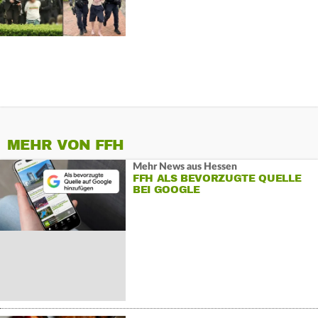
MEHR VON FFH
Mehr News aus Hessen
FFH ALS BEVORZUGTE QUELLE
BEI GOOGLE