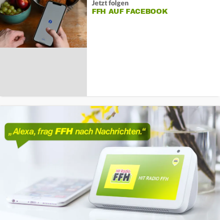
Jetzt folgen
FFH AUF FACEBOOK