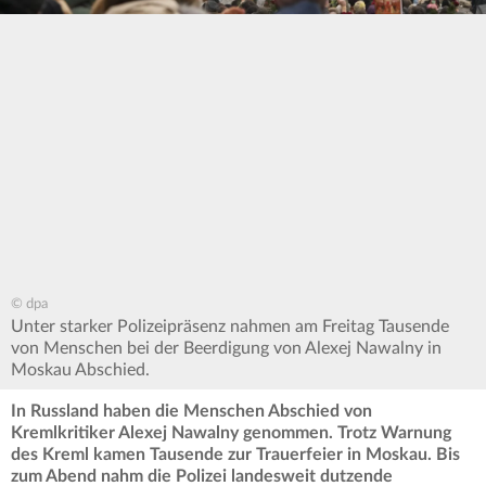
© dpa
Unter starker Polizeipräsenz nahmen am Freitag Tausende
von Menschen bei der Beerdigung von Alexej Nawalny in
Moskau Abschied.
In Russland haben die Menschen Abschied von
Kremlkritiker Alexej Nawalny genommen. Trotz Warnung
des Kreml kamen Tausende zur Trauerfeier in Moskau. Bis
zum Abend nahm die Polizei landesweit dutzende