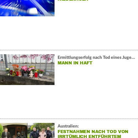
Ermittlungserfolg nach Tod eines Jugendlichen in Eckernförde:
MANN IN HAFT
Australien:
FESTNAHMEN NACH TOD VON
IRRTÜMLICH ENTFÜHRTEM