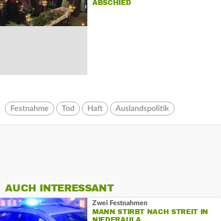
ABSCHIED
Festnahme
Tod
Haft
Auslandspolitik
AUCH INTERESSANT
Zwei Festnahmen
MANN STIRBT NACH STREIT IN
NIEDERAULA