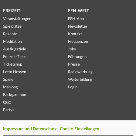
FREIZEIT
FFH-WELT
Veranstaltungen
FFH-App
Spielplätze
Newsletter
Rezepte
Kontakt
Meditation
Frequenzen
Ausflugsziele
Jobs
Freizeit-Tipps
Führungen
Ticketshop
Presse
Lotto Hessen
Radiowerbung
Spiele
Weiterbildung
Mahjong
Login
Backgammon
Quiz
Partys
Impressum und Datenschutz
Cookie-Einstellungen