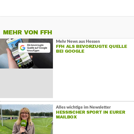
MEHR VON FFH
Mehr News aus Hessen
FFH ALS BEVORZUGTE QUELLE
BEI GOOGLE
Alles wichtige im Newsletter
HESSISCHER SPORT IN EURER
MAILBOX