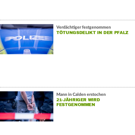
Verdächtiger festgenommen
TÖTUNGSDELIKT IN DER PFALZ
Mann in Calden erstochen
21-JÄHRIGER WIRD
FESTGENOMMEN