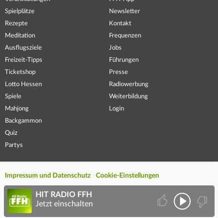
Spielplätze
Newsletter
Rezepte
Kontakt
Meditation
Frequenzen
Ausflugsziele
Jobs
Freizeit-Tipps
Führungen
Ticketshop
Presse
Lotto Hessen
Radiowerbung
Spiele
Weiterbildung
Mahjong
Login
Backgammon
Quiz
Partys
Impressum und Datenschutz
Cookie-Einstellungen
HIT RADIO FFH
Jetzt einschalten