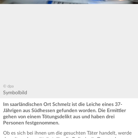
© dpa
Symbolbild
Im saarländischen Ort Schmelz ist die Leiche eines 37-
Jährigen aus Südhessen gefunden worden. Die Ermittler
gehen von einem Tötungsdelikt aus und haben drei
Personen festgenommen.
Ob es sich bei ihnen um die gesuchten Täter handelt, werde