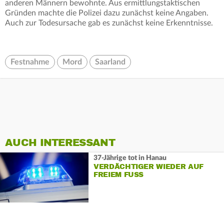
anderen Männern bewohnte. Aus ermittlungstaktischen
Gründen machte die Polizei dazu zunächst keine Angaben.
Auch zur Todesursache gab es zunächst keine Erkenntnisse.
Festnahme
Mord
Saarland
AUCH INTERESSANT
37-Jährige tot in Hanau
VERDÄCHTIGER WIEDER AUF
FREIEM FUSS