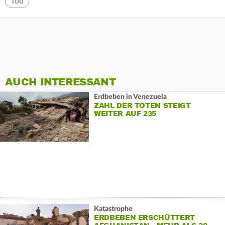
Tod
AUCH INTERESSANT
Erdbeben in Venezuela
ZAHL DER TOTEN STEIGT
WEITER AUF 235
Katastrophe
ERDBEBEN ERSCHÜTTERT