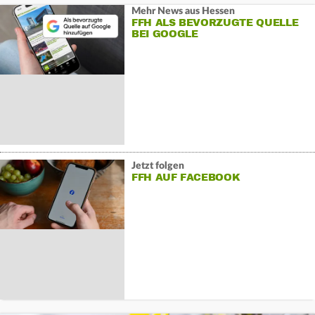
Mehr News aus Hessen
FFH ALS BEVORZUGTE QUELLE
BEI GOOGLE
Jetzt folgen
FFH AUF FACEBOOK