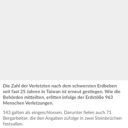
Die Zahl der Verletzten nach dem schwersten Erdbeben
seit fast 25 Jahren in Taiwan ist erneut gestiegen. Wie die
Behörden mitteilten, erlitten infolge der Erdstöße 963
Menschen Verletzungen.
143 galten als eingeschlossen. Darunter fielen auch 71
Bergarbeiter, die den Angaben zufolge in zwei Steinbrüchen
festsaßen.