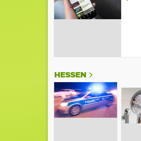
HESSEN