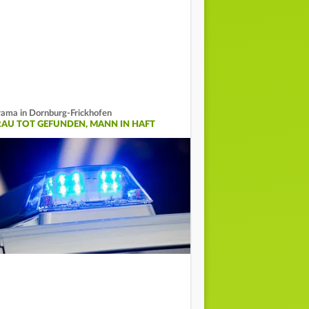
ama in Dornburg-Frickhofen
RAU TOT GEFUNDEN, MANN IN HAFT