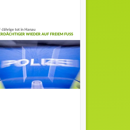
-Jährige tot in Hanau
ERDÄCHTIGER WIEDER AUF FREIEM FUSS