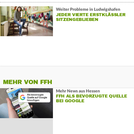
Weiter Probleme in Ludwigshafen
JEDER VIERTE ERSTKLÄSSLER
SITZENGEBLIEBEN
MEHR VON FFH
Mehr News aus Hessen
FFH ALS BEVORZUGTE QUELLE
BEI GOOGLE