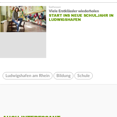
Viele Erstklässler wiederholen
START INS NEUE SCHULJAHR IN
LUDWIGSHAFEN
Ludwigshafen am Rhein
Bildung
Schule