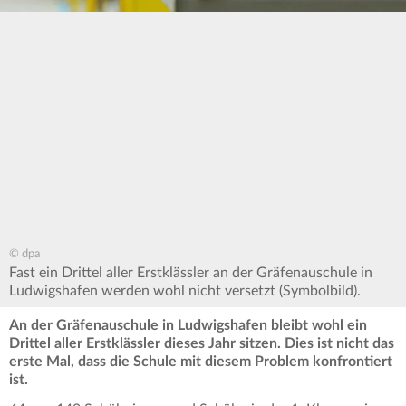
© dpa
Fast ein Drittel aller Erstklässler an der Gräfenauschule in
Ludwigshafen werden wohl nicht versetzt (Symbolbild).
An der Gräfenauschule in Ludwigshafen bleibt wohl ein
Drittel aller Erstklässler dieses Jahr sitzen. Dies ist nicht das
erste Mal, dass die Schule mit diesem Problem konfrontiert
ist.