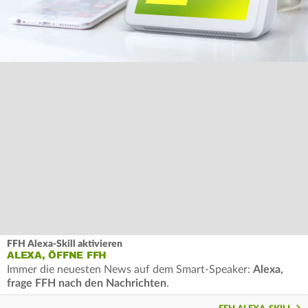
FFH Alexa-Skill aktivieren
ALEXA, ÖFFNE FFH
Immer die neuesten News auf dem Smart-Speaker:
Alexa,
frage FFH nach den Nachrichten
.