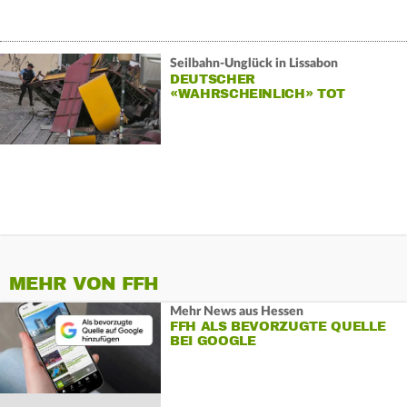
Seilbahn-Unglück in Lissabon
DEUTSCHER
«WAHRSCHEINLICH» TOT
MEHR VON FFH
Mehr News aus Hessen
FFH ALS BEVORZUGTE QUELLE
BEI GOOGLE