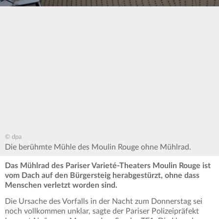
© dpa
Die berühmte Mühle des Moulin Rouge ohne Mühlrad.
Das Mühlrad des Pariser Varieté-Theaters Moulin Rouge ist
vom Dach auf den Bürgersteig herabgestürzt, ohne dass
Menschen verletzt worden sind.
Die Ursache des Vorfalls in der Nacht zum Donnerstag sei
noch vollkommen unklar, sagte der Pariser Polizeipräfekt