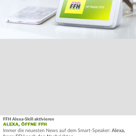
FFH Alexa-Skill aktivieren
ALEXA, ÖFFNE FFH
Immer die neuesten News auf dem Smart-Speaker:
Alexa,