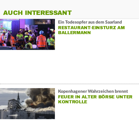
AUCH INTERESSANT
Ein Todesopfer aus dem Saarland
RESTAURANT-EINSTURZ AM
BALLERMANN
Kopenhagener Wahrzeichen brennt
FEUER IN ALTER BÖRSE UNTER
KONTROLLE