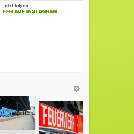
Jetzt folgen
FFH AUF INSTAGRAM