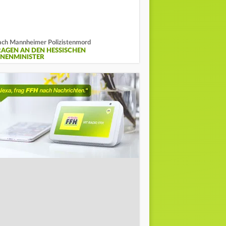
ch Mannheimer Polizistenmord
RAGEN AN DEN HESSISCHEN
NNENMINISTER