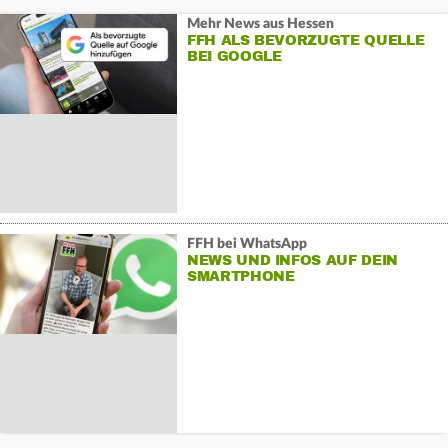
Mehr News aus Hessen
FFH ALS BEVORZUGTE QUELLE
BEI GOOGLE
FFH bei WhatsApp
NEWS UND INFOS AUF DEIN
SMARTPHONE