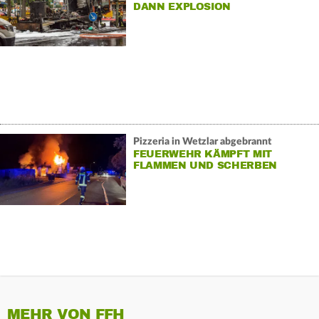
DANN EXPLOSION
Pizzeria in Wetzlar abgebrannt
FEUERWEHR KÄMPFT MIT
FLAMMEN UND SCHERBEN
MEHR VON FFH