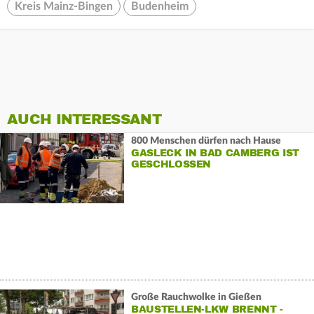
Kreis Mainz-Bingen
Budenheim
AUCH INTERESSANT
800 Menschen dürfen nach Hause
GASLECK IN BAD CAMBERG IST
GESCHLOSSEN
Große Rauchwolke in Gießen
BAUSTELLEN-LKW BRENNT -