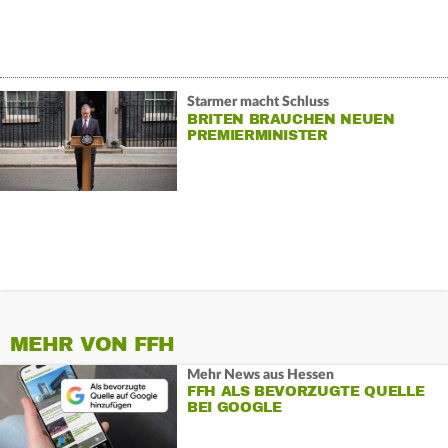
Starmer macht Schluss
BRITEN BRAUCHEN NEUEN
PREMIERMINISTER
MEHR VON FFH
Mehr News aus Hessen
FFH ALS BEVORZUGTE QUELLE
BEI GOOGLE