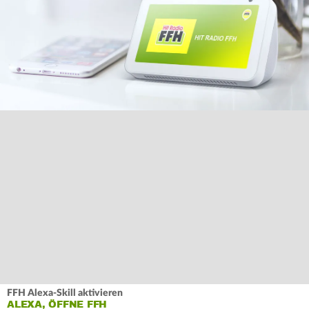
FFH Alexa-Skill aktivieren
ALEXA, ÖFFNE FFH