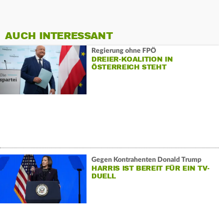
AUCH INTERESSANT
Regierung ohne FPÖ
DREIER-KOALITION IN
ÖSTERREICH STEHT
Gegen Kontrahenten Donald Trump
HARRIS IST BEREIT FÜR EIN TV-
DUELL