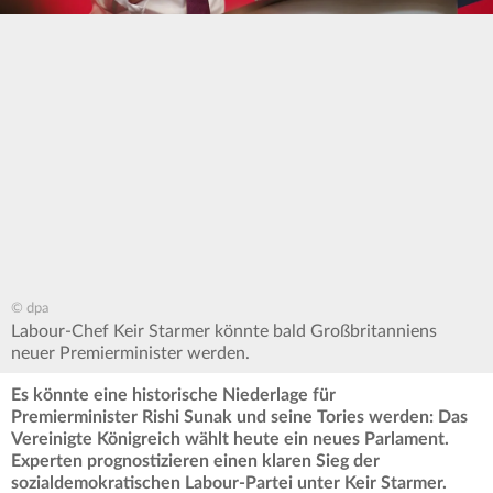
© dpa
Labour-Chef Keir Starmer könnte bald Großbritanniens
neuer Premierminister werden.
Es könnte eine historische Niederlage für
Premierminister Rishi Sunak und seine Tories werden: Das
Vereinigte Königreich wählt heute ein neues Parlament.
Experten prognostizieren einen klaren Sieg der
sozialdemokratischen Labour-Partei unter Keir Starmer.