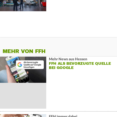
MEHR VON FFH
Mehr News aus Hessen
FFH ALS BEVORZUGTE QUELLE
BEI GOOGLE
FFH immer dabei