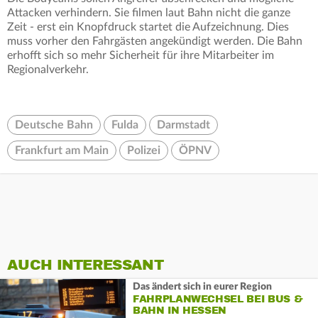
Attacken verhindern. Sie filmen laut Bahn nicht die ganze
Zeit - erst ein Knopfdruck startet die Aufzeichnung. Dies
muss vorher den Fahrgästen angekündigt werden. Die Bahn
erhofft sich so mehr Sicherheit für ihre Mitarbeiter im
Regionalverkehr.
Deutsche Bahn
Fulda
Darmstadt
Frankfurt am Main
Polizei
ÖPNV
AUCH INTERESSANT
Das ändert sich in eurer Region
FAHRPLANWECHSEL BEI BUS &
BAHN IN HESSEN