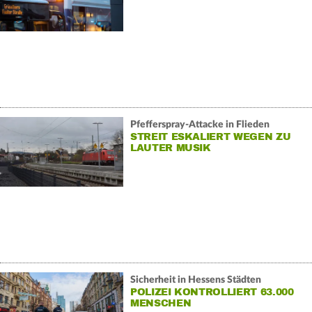
Pfefferspray-Attacke in Flieden
STREIT ESKALIERT WEGEN ZU
LAUTER MUSIK
Sicherheit in Hessens Städten
POLIZEI KONTROLLIERT 63.000
MENSCHEN