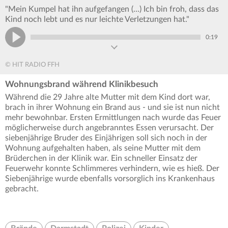
"Mein Kumpel hat ihn aufgefangen (...) Ich bin froh, dass das
Kind noch lebt und es nur leichte Verletzungen hat."
0:19
© HIT RADIO FFH
Wohnungsbrand während Klinikbesuch
Während die 29 Jahre alte Mutter mit dem Kind dort war,
brach in ihrer Wohnung ein Brand aus - und sie ist nun nicht
mehr bewohnbar. Ersten Ermittlungen nach wurde das Feuer
möglicherweise durch angebranntes Essen verursacht. Der
siebenjährige Bruder des Einjährigen soll sich noch in der
Wohnung aufgehalten haben, als seine Mutter mit dem
Brüderchen in der Klinik war. Ein schneller Einsatz der
Feuerwehr konnte Schlimmeres verhindern, wie es hieß. Der
Siebenjährige wurde ebenfalls vorsorglich ins Krankenhaus
gebracht.