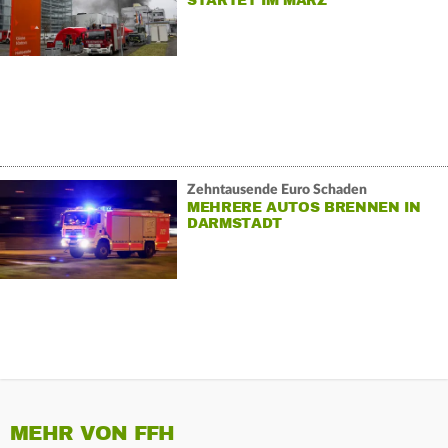
STARTET IM MÄRZ
Zehntausende Euro Schaden
MEHRERE AUTOS BRENNEN IN
DARMSTADT
MEHR VON FFH