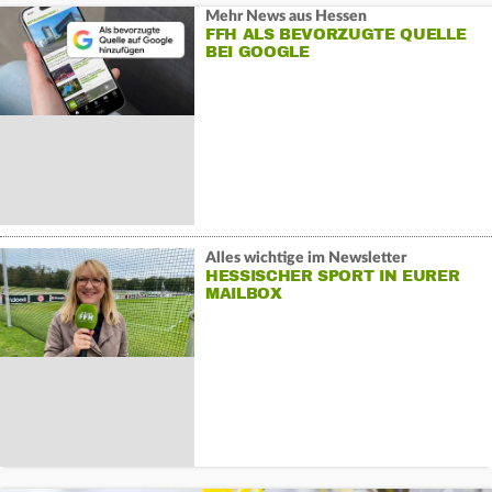
Mehr News aus Hessen
FFH ALS BEVORZUGTE QUELLE
BEI GOOGLE
Alles wichtige im Newsletter
HESSISCHER SPORT IN EURER
MAILBOX