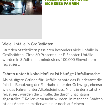
SICHERES FAHREN
Viele Unfälle in Großstädten
Laut den Statistikern passieren besonders viele Unfälle in
Großstädten. Circa 60 Prozent aller E-Scooter-Unfälle
wurden in Städten mit mindestens 100.000 Einwohnern
registriert.
Fahren unter Alkoholeinfluss ist häufige Unfallursache
Als häufigste Gründe für Unfälle nannte das Bundesamt die
falsche Benutzung der Fahrbahn oder der Gehwege, ebenso
wie das Fahren unter Alkoholeinfluss. Nicht in der Statistik
registriert wurden die Unfälle, die durch unachtsam
abgestellte E-Roller verursacht wurden. In manchen Städten
ist das Abstellen mittlerweile nur noch auf einem