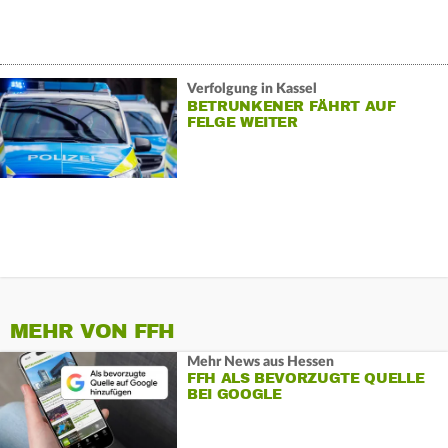
Verfolgung in Kassel
BETRUNKENER FÄHRT AUF
FELGE WEITER
MEHR VON FFH
Mehr News aus Hessen
FFH ALS BEVORZUGTE QUELLE
BEI GOOGLE