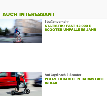
AUCH INTERESSANT
Straßenverkehr
STATISTIK: FAST 12.000 E-
SCOOTER-UNFÄLLE IM JAHR
2024
Auf Jagd nach E-Scooter
POLIZEI KRACHT IN DARMSTADT
IN BAR