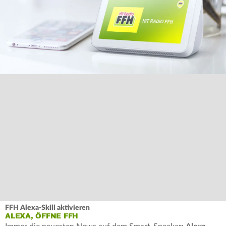
FFH Alexa-Skill aktivieren
ALEXA, ÖFFNE FFH