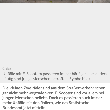
© dpa
Unfälle mit E-Scootern passieren immer häufiger - besonders
häufig sind junge Menschen betroffen (Symbolbild).
Die kleinen Zweiräder sind aus dem Straßenverkehr schon
gar nicht mehr wegzudenken: E-Scooter sind vor allem bei
jungen Menschen beliebt. Doch es passieren auch immer
mehr Unfälle mit den Rollern, wie das Statistische
Bundesamt jetzt mitteilt.