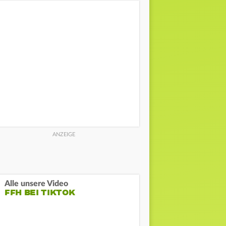
Alle unsere Video
FFH BEI TIKTOK