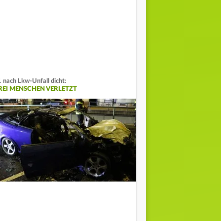
 nach Lkw-Unfall dicht:
REI MENSCHEN VERLETZT