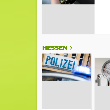
HESSEN