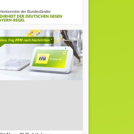
rientermine der Bundesländer
EHRHEIT DER DEUTSCHEN GEGEN
AYERN-REGEL