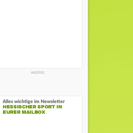
Alles wichtige im Newsletter
HESSISCHER SPORT IN
EURER MAILBOX