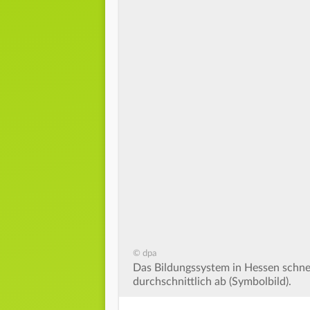
© dpa
Das Bildungssystem in Hessen schne
durchschnittlich ab (Symbolbild).