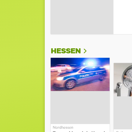
HESSEN