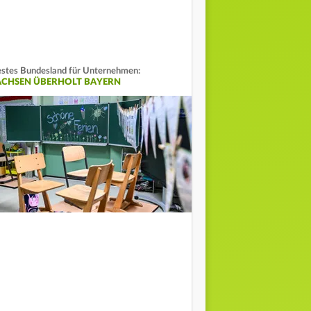
stes Bundesland für Unternehmen:
ACHSEN ÜBERHOLT BAYERN