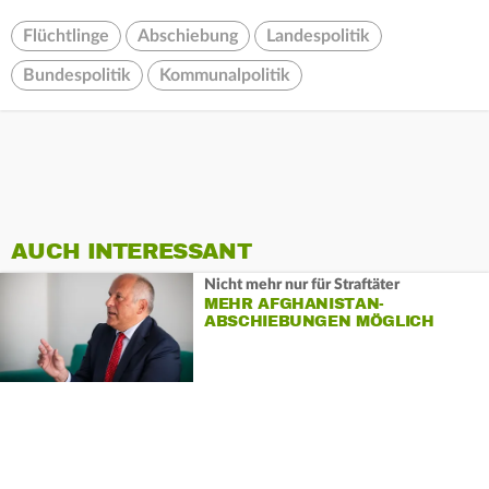
Flüchtlinge
Abschiebung
Landespolitik
Bundespolitik
Kommunalpolitik
AUCH INTERESSANT
Nicht mehr nur für Straftäter
MEHR AFGHANISTAN-
ABSCHIEBUNGEN MÖGLICH