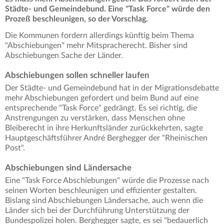
Städte- und Gemeindebund. Eine "Task Force" würde den
Prozeß beschleunigen, so der Vorschlag.
Die Kommunen fordern allerdings künftig beim Thema
"Abschiebungen" mehr Mitspracherecht. Bisher sind
Abschiebungen Sache der Länder.
Abschiebungen sollen schneller laufen
Der Städte- und Gemeindebund hat in der Migrationsdebatte
mehr Abschiebungen gefordert und beim Bund auf eine
entsprechende "Task Force" gedrängt. Es sei richtig, die
Anstrengungen zu verstärken, dass Menschen ohne
Bleiberecht in ihre Herkunftsländer zurückkehrten, sagte
Hauptgeschäftsführer André Berghegger der "Rheinischen
Post".
Abschiebungen sind Ländersache
Eine "Task Force Abschiebungen" würde die Prozesse nach
seinen Worten beschleunigen und effizienter gestalten.
Bislang sind Abschiebungen Ländersache, auch wenn die
Länder sich bei der Durchführung Unterstützung der
Bundespolizei holen. Berghegger sagte, es sei "bedauerlich