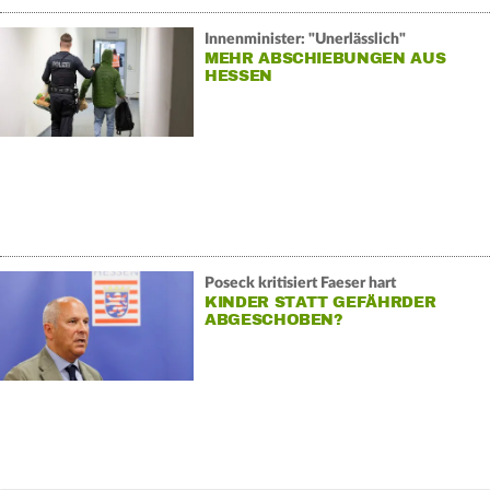
Innenminister: "Unerlässlich"
MEHR ABSCHIEBUNGEN AUS
HESSEN
Poseck kritisiert Faeser hart
KINDER STATT GEFÄHRDER
ABGESCHOBEN?