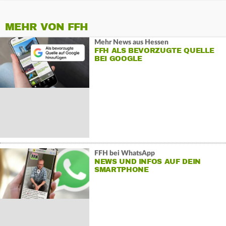
MEHR VON FFH
Mehr News aus Hessen
FFH ALS BEVORZUGTE QUELLE
BEI GOOGLE
FFH bei WhatsApp
NEWS UND INFOS AUF DEIN
SMARTPHONE