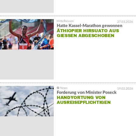
27.03.2026
Hatte Kassel-Marathon gewonnen
ÄTHIOPIER HIRSUATO AUS
GIESSEN ABGESCHOBEN
19.02.2026
Forderung von Minister Poseck
HANDYORTUNG VON
AUSREISEPFLICHTIGEN