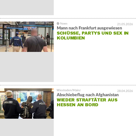
21.05.2026
Mann nach Frankfurt ausgewiesen
SCHÜSSE, PARTYS UND SEX IN
KOLUMBIEN
28.04.2026
Abschiebeflug nach Afghanistan
WIEDER STRAFTÄTER AUS
HESSEN AN BORD