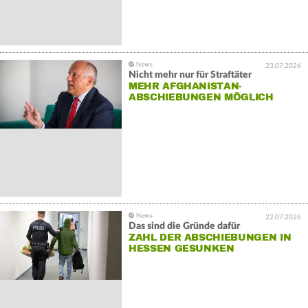
23.07.2026
Nicht mehr nur für Straftäter
MEHR AFGHANISTAN-
ABSCHIEBUNGEN MÖGLICH
22.07.2026
Das sind die Gründe dafür
ZAHL DER ABSCHIEBUNGEN IN
HESSEN GESUNKEN