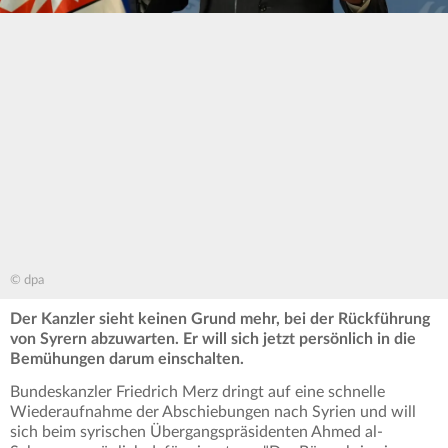
© dpa
Der Kanzler sieht keinen Grund mehr, bei der Rückführung
von Syrern abzuwarten. Er will sich jetzt persönlich in die
Bemühungen darum einschalten.
Bundeskanzler Friedrich Merz dringt auf eine schnelle
Wiederaufnahme der Abschiebungen nach Syrien und will
sich beim syrischen Übergangspräsidenten Ahmed al-