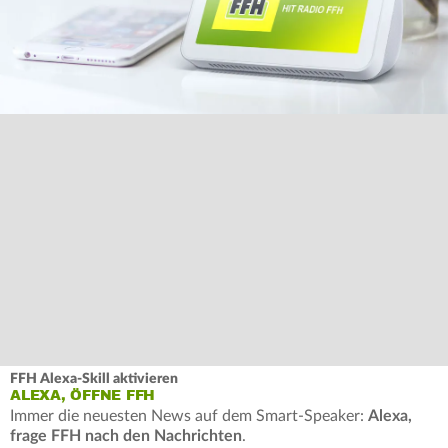
FFH Alexa-Skill aktivieren
ALEXA, ÖFFNE FFH
Immer die neuesten News auf dem Smart-Speaker:
Alexa,
frage FFH nach den Nachrichten
.