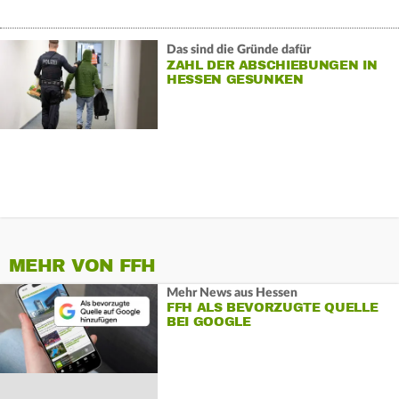
Das sind die Gründe dafür
ZAHL DER ABSCHIEBUNGEN IN
HESSEN GESUNKEN
MEHR VON FFH
Mehr News aus Hessen
FFH ALS BEVORZUGTE QUELLE
BEI GOOGLE