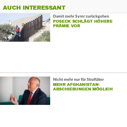
AUCH INTERESSANT
Damit mehr Syrer zurückgehen
POSECK SCHLÄGT HÖHERE
PRÄMIE VOR
Nicht mehr nur für Straftäter
MEHR AFGHANISTAN-
ABSCHIEBUNGEN MÖGLICH