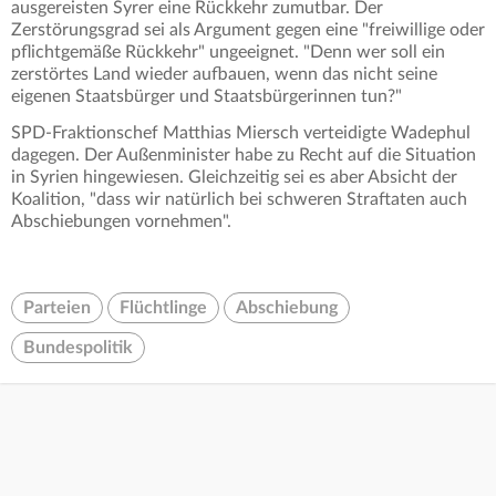
ausgereisten Syrer eine Rückkehr zumutbar. Der
Zerstörungsgrad sei als Argument gegen eine "freiwillige oder
pflichtgemäße Rückkehr" ungeeignet. "Denn wer soll ein
zerstörtes Land wieder aufbauen, wenn das nicht seine
eigenen Staatsbürger und Staatsbürgerinnen tun?"
SPD-Fraktionschef Matthias Miersch verteidigte Wadephul
dagegen. Der Außenminister habe zu Recht auf die Situation
in Syrien hingewiesen. Gleichzeitig sei es aber Absicht der
Koalition, "dass wir natürlich bei schweren Straftaten auch
Abschiebungen vornehmen".
Parteien
Flüchtlinge
Abschiebung
Bundespolitik