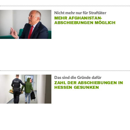
Nicht mehr nur für Straftäter
MEHR AFGHANISTAN-
ABSCHIEBUNGEN MÖGLICH
Das sind die Gründe dafür
ZAHL DER ABSCHIEBUNGEN IN
HESSEN GESUNKEN