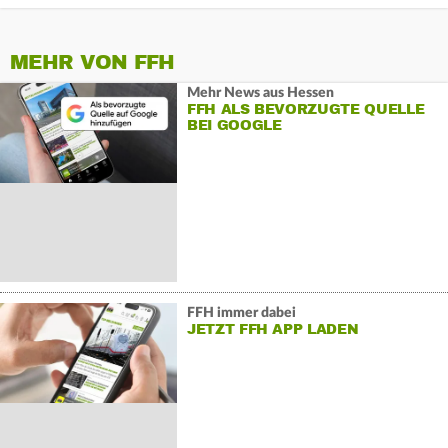
MEHR VON FFH
Mehr News aus Hessen
FFH ALS BEVORZUGTE QUELLE
BEI GOOGLE
FFH immer dabei
JETZT FFH APP LADEN