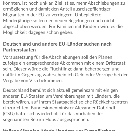
könnten, ist noch unklar. Ziel ist es, mehr Abschiebungen zu
ermöglichen und damit den Anteil ausreisepflichtiger
Migranten in der EU zu verringern. Unbegleitete
Minderjährige sollen den neuen Regelungen nach nicht
abgeschoben werden. Für Familien mit Kindern wird es die
Möglichkeit dagegen schon geben.
Deutschland und andere EU-Länder suchen nach
Partnerstaaten
Voraussetzung für die Abschiebungen soll den Plänen
zufolge ein entsprechendes Abkommen mit einem Drittstaat
sein. Dieser würde die Flüchtlinge dann beherbergen und
dafür im Gegenzug wahrscheinlich Geld oder Vorzüge bei der
Vergabe von Visa bekommen.
Deutschland bemüht sich aktuell gemeinsam mit einigen
anderen EU-Staaten um Vereinbarungen mit Ländern, die
bereit wären, auf ihrem Staatsgebiet solche Rückkehrzentren
einzurichten. Bundesinnenminister Alexander Dobrindt
(CSU) hatte sich wiederholt für das Vorhaben der
sogenannten Return Hubs ausgesprochen.