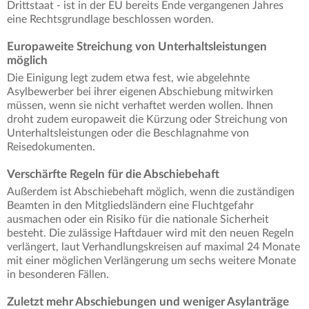
Drittstaat - ist in der EU bereits Ende vergangenen Jahres
eine Rechtsgrundlage beschlossen worden.
Europaweite Streichung von Unterhaltsleistungen
möglich
Die Einigung legt zudem etwa fest, wie abgelehnte
Asylbewerber bei ihrer eigenen Abschiebung mitwirken
müssen, wenn sie nicht verhaftet werden wollen. Ihnen
droht zudem europaweit die Kürzung oder Streichung von
Unterhaltsleistungen oder die Beschlagnahme von
Reisedokumenten.
Verschärfte Regeln für die Abschiebehaft
Außerdem ist Abschiebehaft möglich, wenn die zuständigen
Beamten in den Mitgliedsländern eine Fluchtgefahr
ausmachen oder ein Risiko für die nationale Sicherheit
besteht. Die zulässige Haftdauer wird mit den neuen Regeln
verlängert, laut Verhandlungskreisen auf maximal 24 Monate
mit einer möglichen Verlängerung um sechs weitere Monate
in besonderen Fällen.
Zuletzt mehr Abschiebungen und weniger Asylanträge