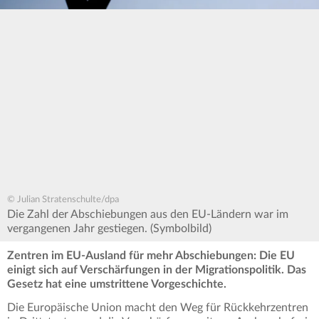
© Julian Stratenschulte/dpa
Die Zahl der Abschiebungen aus den EU-Ländern war im
vergangenen Jahr gestiegen. (Symbolbild)
Zentren im EU-Ausland für mehr Abschiebungen: Die EU
einigt sich auf Verschärfungen in der Migrationspolitik. Das
Gesetz hat eine umstrittene Vorgeschichte.
Die Europäische Union macht den Weg für Rückkehrzentren