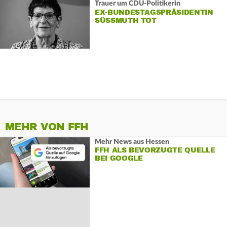
Trauer um CDU-Politikerin
EX-BUNDESTAGSPRÄSIDENTIN
SÜSSMUTH TOT
MEHR VON FFH
Mehr News aus Hessen
FFH ALS BEVORZUGTE QUELLE
BEI GOOGLE