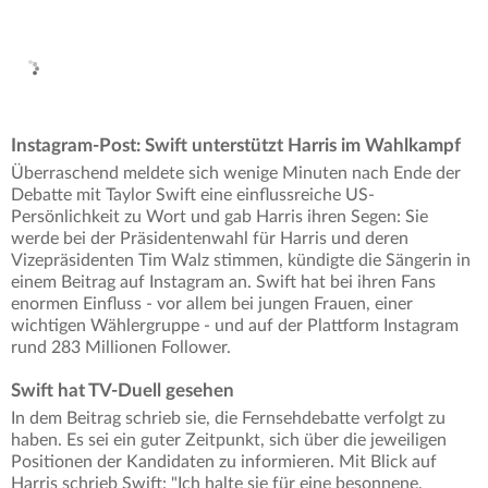
Instagram-Post: Swift unterstützt Harris im Wahlkampf
Überraschend meldete sich wenige Minuten nach Ende der
Debatte mit Taylor Swift eine einflussreiche US-
Persönlichkeit zu Wort und gab Harris ihren Segen: Sie
werde bei der Präsidentenwahl für Harris und deren
Vizepräsidenten Tim Walz stimmen, kündigte die Sängerin in
einem Beitrag auf Instagram an. Swift hat bei ihren Fans
enormen Einfluss - vor allem bei jungen Frauen, einer
wichtigen Wählergruppe - und auf der Plattform Instagram
rund 283 Millionen Follower.
Swift hat TV-Duell gesehen
In dem Beitrag schrieb sie, die Fernsehdebatte verfolgt zu
haben. Es sei ein guter Zeitpunkt, sich über die jeweiligen
Positionen der Kandidaten zu informieren. Mit Blick auf
Harris schrieb Swift: "Ich halte sie für eine besonnene,