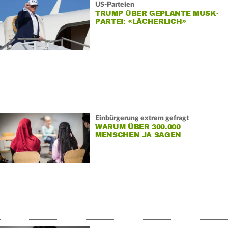
US-Parteien
TRUMP ÜBER GEPLANTE MUSK-
PARTEI: «LÄCHERLICH»
Einbürgerung extrem gefragt
WARUM ÜBER 300.000
MENSCHEN JA SAGEN