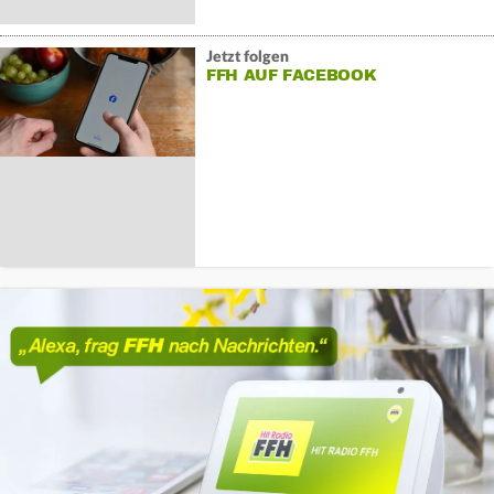
Jetzt folgen
FFH AUF FACEBOOK