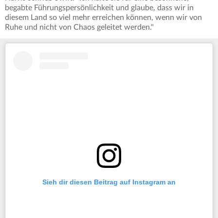
begabte Führungspersönlichkeit und glaube, dass wir in
diesem Land so viel mehr erreichen können, wenn wir von
Ruhe und nicht von Chaos geleitet werden."
Sieh dir diesen Beitrag auf Instagram an