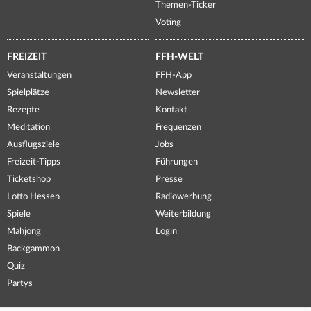
Themen-Ticker
Voting
FREIZEIT
FFH-WELT
Veranstaltungen
FFH-App
Spielplätze
Newsletter
Rezepte
Kontakt
Meditation
Frequenzen
Ausflugsziele
Jobs
Freizeit-Tipps
Führungen
Ticketshop
Presse
Lotto Hessen
Radiowerbung
Spiele
Weiterbildung
Mahjong
Login
Backgammon
Quiz
Partys