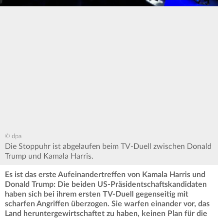
© dpa
Die Stoppuhr ist abgelaufen beim TV-Duell zwischen Donald
Trump und Kamala Harris.
Es ist das erste Aufeinandertreffen von Kamala Harris und
Donald Trump: Die beiden US-Präsidentschaftskandidaten
haben sich bei ihrem ersten TV-Duell gegenseitig mit
scharfen Angriffen überzogen. Sie warfen einander vor, das
Land heruntergewirtschaftet zu haben, keinen Plan für die