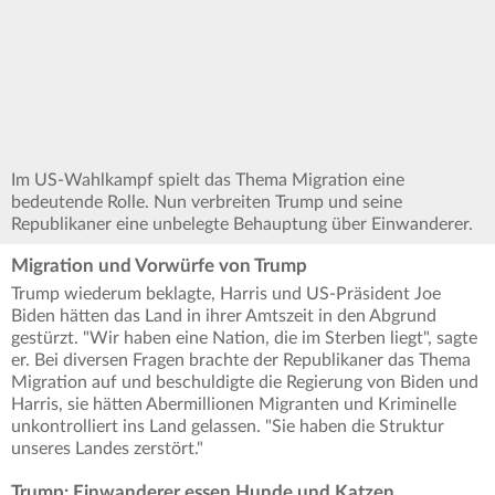
Im US-Wahlkampf spielt das Thema Migration eine
bedeutende Rolle. Nun verbreiten Trump und seine
Republikaner eine unbelegte Behauptung über Einwanderer.
Migration und Vorwürfe von Trump
Trump wiederum beklagte, Harris und US-Präsident Joe
Biden hätten das Land in ihrer Amtszeit in den Abgrund
gestürzt. "Wir haben eine Nation, die im Sterben liegt", sagte
er. Bei diversen Fragen brachte der Republikaner das Thema
Migration auf und beschuldigte die Regierung von Biden und
Harris, sie hätten Abermillionen Migranten und Kriminelle
unkontrolliert ins Land gelassen. "Sie haben die Struktur
unseres Landes zerstört."
Trump: Einwanderer essen Hunde und Katzen