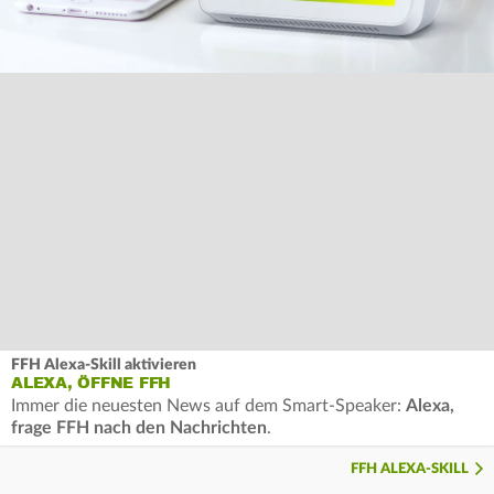
FFH Alexa-Skill aktivieren
ALEXA, ÖFFNE FFH
Immer die neuesten News auf dem Smart-Speaker:
Alexa,
frage FFH nach den Nachrichten
.
FFH ALEXA-SKILL