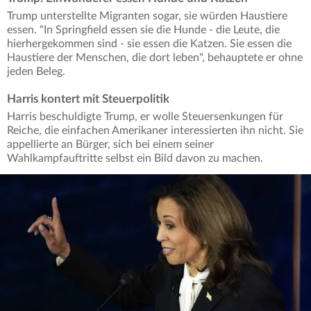
Trump unterstellte Migranten sogar, sie würden Haustiere
essen. "In Springfield essen sie die Hunde - die Leute, die
hierhergekommen sind - sie essen die Katzen. Sie essen die
Haustiere der Menschen, die dort leben", behauptete er ohne
jeden Beleg.
Harris kontert mit Steuerpolitik
Harris beschuldigte Trump, er wolle Steuersenkungen für
Reiche, die einfachen Amerikaner interessierten ihn nicht. Sie
appellierte an Bürger, sich bei einem seiner
Wahlkampfauftritte selbst ein Bild davon zu machen.