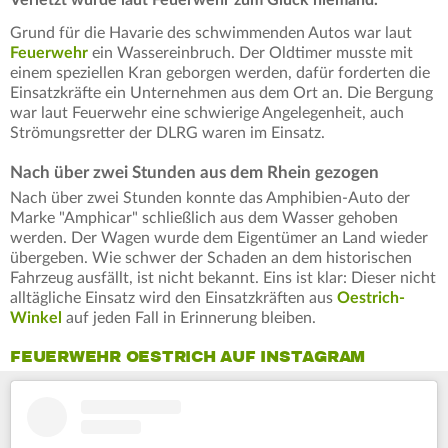
Grund für die Havarie des schwimmenden Autos war laut
Feuerwehr
ein Wassereinbruch. Der Oldtimer musste mit
einem speziellen Kran geborgen werden, dafür forderten die
Einsatzkräfte ein Unternehmen aus dem Ort an. Die Bergung
war laut Feuerwehr eine schwierige Angelegenheit, auch
Strömungsretter der DLRG waren im Einsatz.
Nach über zwei Stunden aus dem Rhein gezogen
Nach über zwei Stunden konnte das Amphibien-Auto der
Marke "Amphicar" schließlich aus dem Wasser gehoben
werden. Der Wagen wurde dem Eigentümer an Land wieder
übergeben. Wie schwer der Schaden an dem historischen
Fahrzeug ausfällt, ist nicht bekannt. Eins ist klar: Dieser nicht
alltägliche Einsatz wird den Einsatzkräften aus
Oestrich-
Winkel
auf jeden Fall in Erinnerung bleiben.
FEUERWEHR OESTRICH AUF INSTAGRAM