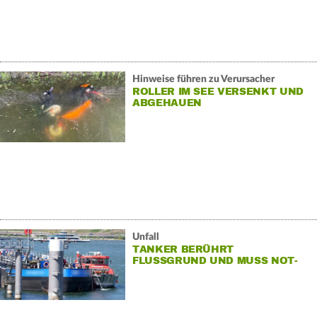
Hinweise führen zu Verursacher
ROLLER IM SEE VERSENKT UND
ABGEHAUEN
Unfall
TANKER BERÜHRT
FLUSSGRUND UND MUSS NOT-
HALT EINLEGEN