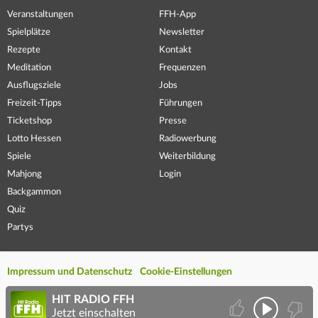
Veranstaltungen
FFH-App
Spielplätze
Newsletter
Rezepte
Kontakt
Meditation
Frequenzen
Ausflugsziele
Jobs
Freizeit-Tipps
Führungen
Ticketshop
Presse
Lotto Hessen
Radiowerbung
Spiele
Weiterbildung
Mahjong
Login
Backgammon
Quiz
Partys
Impressum und Datenschutz
Cookie-Einstellungen
HIT RADIO FFH
Jetzt einschalten