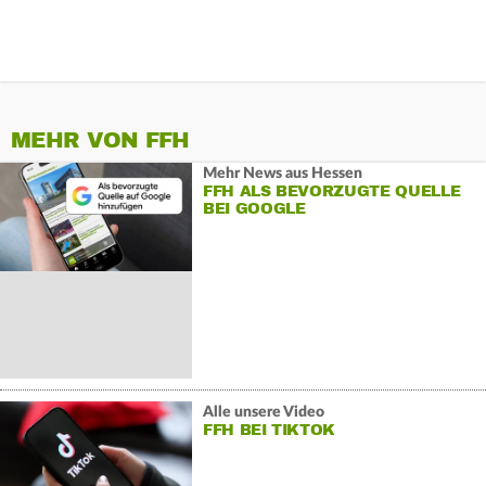
MEHR VON FFH
Mehr News aus Hessen
FFH ALS BEVORZUGTE QUELLE
BEI GOOGLE
Alle unsere Video
FFH BEI TIKTOK