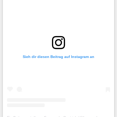
Sieh dir diesen Beitrag auf Instagram an