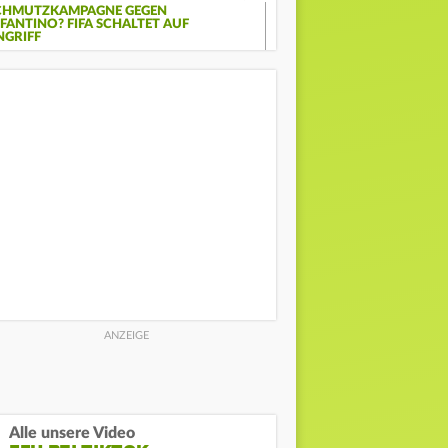
CHMUTZKAMPAGNE GEGEN
NFANTINO? FIFA SCHALTET AUF
NGRIFF
Alle unsere Video