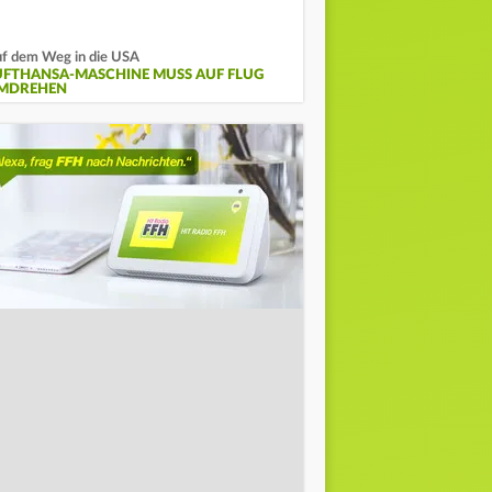
f dem Weg in die USA
UFTHANSA-MASCHINE MUSS AUF FLUG
MDREHEN