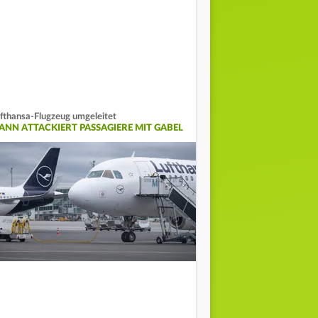
fthansa-Flugzeug umgeleitet
ANN ATTACKIERT PASSAGIERE MIT GABEL