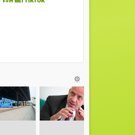
FFH BEI TIKTOK