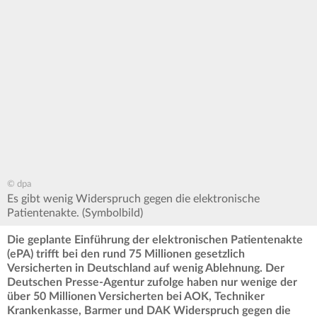
© dpa
Es gibt wenig Widerspruch gegen die elektronische
Patientenakte. (Symbolbild)
Die geplante Einführung der elektronischen Patientenakte
(ePA) trifft bei den rund 75 Millionen gesetzlich
Versicherten in Deutschland auf wenig Ablehnung. Der
Deutschen Presse-Agentur zufolge haben nur wenige der
über 50 Millionen Versicherten bei AOK, Techniker
Krankenkasse, Barmer und DAK Widerspruch gegen die