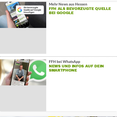
Mehr News aus Hessen
FFH ALS BEVORZUGTE QUELLE
BEI GOOGLE
FFH bei WhatsApp
NEWS UND INFOS AUF DEIN
SMARTPHONE