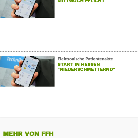
MITTWOCH PFLICHT
Elektronische Patientenakte
START IN HESSEN
"NIEDERSCHMETTERND"
MEHR VON FFH