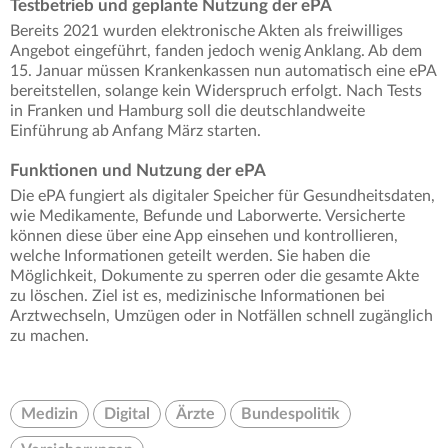
Testbetrieb und geplante Nutzung der ePA
Bereits 2021 wurden elektronische Akten als freiwilliges
Angebot eingeführt, fanden jedoch wenig Anklang. Ab dem
15. Januar müssen Krankenkassen nun automatisch eine ePA
bereitstellen, solange kein Widerspruch erfolgt. Nach Tests
in Franken und Hamburg soll die deutschlandweite
Einführung ab Anfang März starten.
Funktionen und Nutzung der ePA
Die ePA fungiert als digitaler Speicher für Gesundheitsdaten,
wie Medikamente, Befunde und Laborwerte. Versicherte
können diese über eine App einsehen und kontrollieren,
welche Informationen geteilt werden. Sie haben die
Möglichkeit, Dokumente zu sperren oder die gesamte Akte
zu löschen. Ziel ist es, medizinische Informationen bei
Arztwechseln, Umzügen oder in Notfällen schnell zugänglich
zu machen.
Medizin
Digital
Ärzte
Bundespolitik