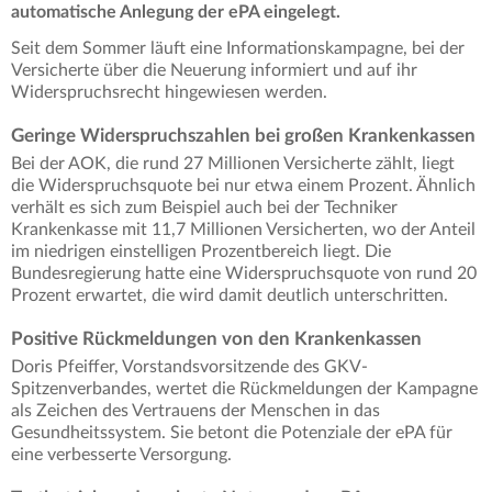
automatische Anlegung der ePA eingelegt.
Seit dem Sommer läuft eine Informationskampagne, bei der
Versicherte über die Neuerung informiert und auf ihr
Widerspruchsrecht hingewiesen werden.
Geringe Widerspruchszahlen bei großen Krankenkassen
Bei der AOK, die rund 27 Millionen Versicherte zählt, liegt
die Widerspruchsquote bei nur etwa einem Prozent. Ähnlich
verhält es sich zum Beispiel auch bei der Techniker
Krankenkasse mit 11,7 Millionen Versicherten, wo der Anteil
im niedrigen einstelligen Prozentbereich liegt. Die
Bundesregierung hatte eine Widerspruchsquote von rund 20
Prozent erwartet, die wird damit deutlich unterschritten.
Positive Rückmeldungen von den Krankenkassen
Doris Pfeiffer, Vorstandsvorsitzende des GKV-
Spitzenverbandes, wertet die Rückmeldungen der Kampagne
als Zeichen des Vertrauens der Menschen in das
Gesundheitssystem. Sie betont die Potenziale der ePA für
eine verbesserte Versorgung.