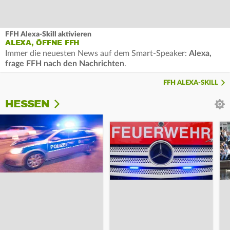
FFH Alexa-Skill aktivieren
ALEXA, ÖFFNE FFH
Immer die neuesten News auf dem Smart-Speaker:
Alexa,
frage FFH nach den Nachrichten
.
FFH ALEXA-SKILL
HESSEN