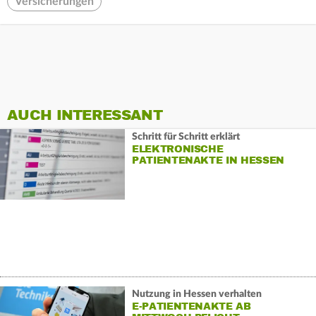
Versicherungen
AUCH INTERESSANT
Schritt für Schritt erklärt
ELEKTRONISCHE
PATIENTENAKTE IN HESSEN
Nutzung in Hessen verhalten
E-PATIENTENAKTE AB