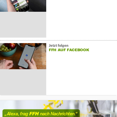
Jetzt folgen
FFH AUF FACEBOOK