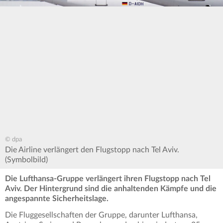
© dpa
Die Airline verlängert den Flugstopp nach Tel Aviv.
(Symbolbild)
Die Lufthansa-Gruppe verlängert ihren Flugstopp nach Tel
Aviv. Der Hintergrund sind die anhaltenden Kämpfe und die
angespannte Sicherheitslage.
Die Fluggesellschaften der Gruppe, darunter Lufthansa,