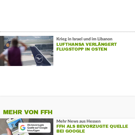
Krieg in Israel und im Libanon
LUFTHANSA VERLÄNGERT
FLUGSTOPP IN OSTEN
MEHR VON FFH
Mehr News aus Hessen
FFH ALS BEVORZUGTE QUELLE
BEI GOOGLE