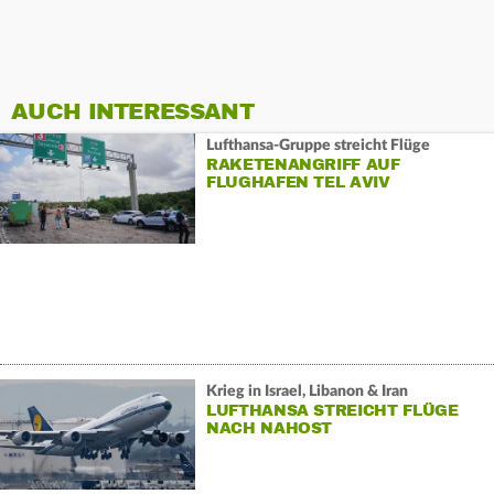
AUCH INTERESSANT
Lufthansa-Gruppe streicht Flüge
RAKETENANGRIFF AUF
FLUGHAFEN TEL AVIV
Krieg in Israel, Libanon & Iran
LUFTHANSA STREICHT FLÜGE
NACH NAHOST