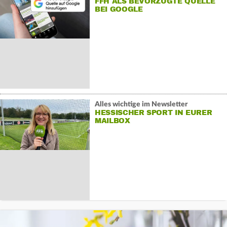
FFH ALS BEVORZUGTE QUELLE
BEI GOOGLE
Alles wichtige im Newsletter
HESSISCHER SPORT IN EURER
MAILBOX