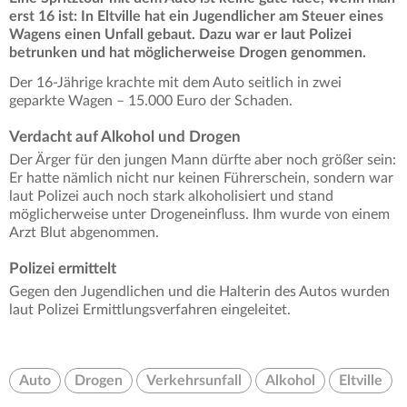
erst 16 ist: In Eltville hat ein Jugendlicher am Steuer eines
Wagens einen Unfall gebaut. Dazu war er laut Polizei
betrunken und hat möglicherweise Drogen genommen.
Der 16-Jährige krachte mit dem Auto seitlich in zwei
geparkte Wagen – 15.000 Euro der Schaden.
Verdacht auf Alkohol und Drogen
Der Ärger für den jungen Mann dürfte aber noch größer sein:
Er hatte nämlich nicht nur keinen Führerschein, sondern war
laut Polizei auch noch stark alkoholisiert und stand
möglicherweise unter Drogeneinfluss. Ihm wurde von einem
Arzt Blut abgenommen.
Polizei ermittelt
Gegen den Jugendlichen und die Halterin des Autos wurden
laut Polizei Ermittlungsverfahren eingeleitet.
Auto
Drogen
Verkehrsunfall
Alkohol
Eltville