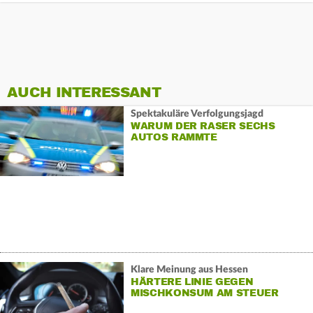
AUCH INTERESSANT
Spektakuläre Verfolgungsjagd
WARUM DER RASER SECHS
AUTOS RAMMTE
Klare Meinung aus Hessen
HÄRTERE LINIE GEGEN
MISCHKONSUM AM STEUER