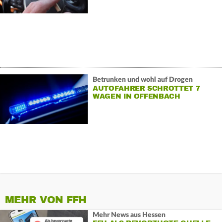
Betrunken und wohl auf Drogen
AUTOFAHRER SCHROTTET 7
WAGEN IN OFFENBACH
MEHR VON FFH
Mehr News aus Hessen