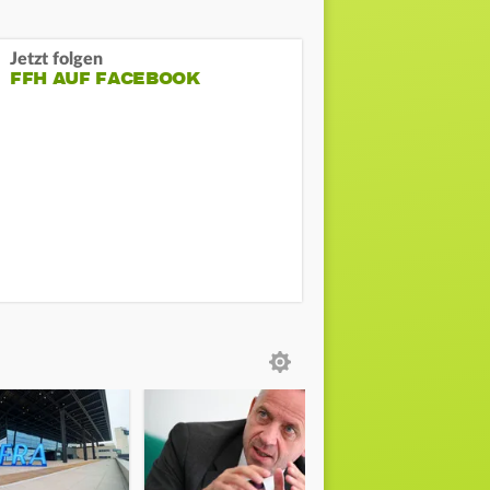
Jetzt folgen
FFH AUF FACEBOOK