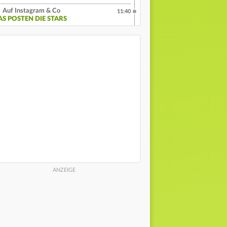
Auf Instagram & Co
11:40
AS POSTEN DIE STARS