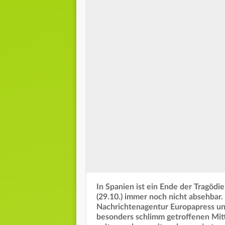
In Spanien ist ein Ende der Tragö
(29.10.) immer noch nicht absehbar. 
Nachrichtenagentur Europapress unt
besonders schlimm getroffenen Mit