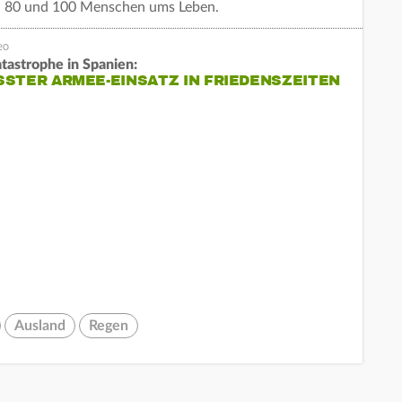
n 80 und 100 Menschen ums Leben.
atastrophe in Spanien:
STER ARMEE-EINSATZ IN FRIEDENSZEITEN
Ausland
Regen